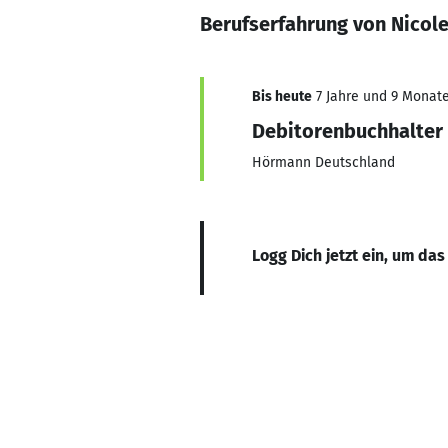
Berufserfahrung von Nicole
Bis heute
7 Jahre und 9 Monate,
Debitorenbuchhalter
Hörmann Deutschland
Logg Dich jetzt ein, um das