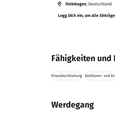
Steinhagen
, Deutschland
Logg Dich ein, um alle Einträg
Fähigkeiten und 
Finanzbuchhaltung
Debitoren- und Kr
Werdegang