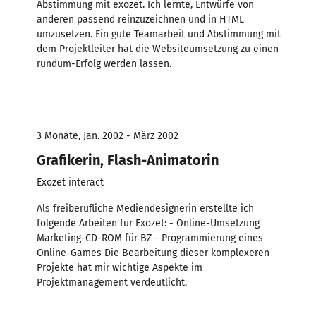
Abstimmung mit exozet. Ich lernte, Entwürfe von
anderen passend reinzuzeichnen und in HTML
umzusetzen. Ein gute Teamarbeit und Abstimmung mit
dem Projektleiter hat die Websiteumsetzung zu einen
rundum-Erfolg werden lassen.
3 Monate, Jan. 2002 - März 2002
Grafikerin, Flash-Animatorin
Exozet interact
Als freiberufliche Mediendesignerin erstellte ich
folgende Arbeiten für Exozet: - Online-Umsetzung
Marketing-CD-ROM für BZ - Programmierung eines
Online-Games Die Bearbeitung dieser komplexeren
Projekte hat mir wichtige Aspekte im
Projektmanagement verdeutlicht.