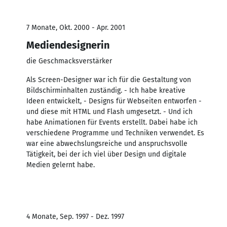
7 Monate, Okt. 2000 - Apr. 2001
Mediendesignerin
die Geschmacksverstärker
Als Screen-Designer war ich für die Gestaltung von
Bildschirminhalten zuständig. - Ich habe kreative
Ideen entwickelt, - Designs für Webseiten entworfen -
und diese mit HTML und Flash umgesetzt. - Und ich
habe Animationen für Events erstellt. Dabei habe ich
verschiedene Programme und Techniken verwendet. Es
war eine abwechslungsreiche und anspruchsvolle
Tätigkeit, bei der ich viel über Design und digitale
Medien gelernt habe.
4 Monate, Sep. 1997 - Dez. 1997