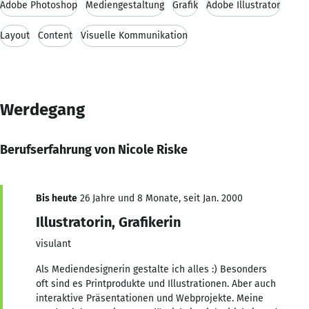
Adobe Photoshop
Mediengestaltung
Grafik
Adobe Illustrator
Layout
Content
Visuelle Kommunikation
Werdegang
Berufserfahrung von Nicole Riske
Bis heute
26 Jahre und 8 Monate, seit Jan. 2000
Illustratorin, Grafikerin
visulant
Als Mediendesignerin gestalte ich alles :) Besonders
oft sind es Printprodukte und Illustrationen. Aber auch
interaktive Präsentationen und Webprojekte. Meine