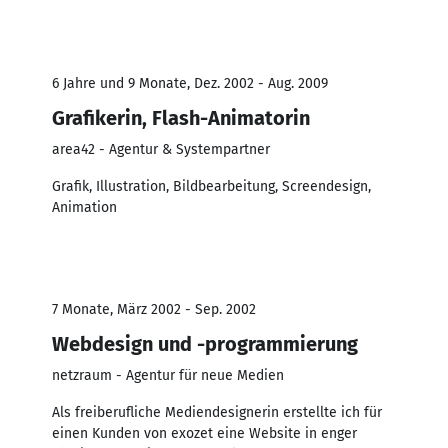
6 Jahre und 9 Monate, Dez. 2002 - Aug. 2009
Grafikerin, Flash-Animatorin
area42 - Agentur & Systempartner
Grafik, Illustration, Bildbearbeitung, Screendesign,
Animation
7 Monate, März 2002 - Sep. 2002
Webdesign und -programmierung
netzraum - Agentur für neue Medien
Als freiberufliche Mediendesignerin erstellte ich für
einen Kunden von exozet eine Website in enger