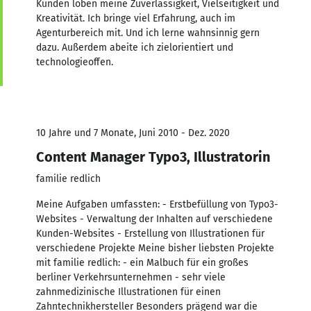
Kunden loben meine Zuverlässigkeit, Vielseitigkeit und
Kreativität. Ich bringe viel Erfahrung, auch im
Agenturbereich mit. Und ich lerne wahnsinnig gern
dazu. Außerdem abeite ich zielorientiert und
technologieoffen.
10 Jahre und 7 Monate, Juni 2010 - Dez. 2020
Content Manager Typo3, Illustratorin
familie redlich
Meine Aufgaben umfassten: - Erstbefüllung von Typo3-
Websites - Verwaltung der Inhalten auf verschiedene
Kunden-Websites - Erstellung von Illustrationen für
verschiedene Projekte Meine bisher liebsten Projekte
mit familie redlich: - ein Malbuch für ein großes
berliner Verkehrsunternehmen - sehr viele
zahnmedizinische Illustrationen für einen
Zahntechnikhersteller Besonders prägend war die