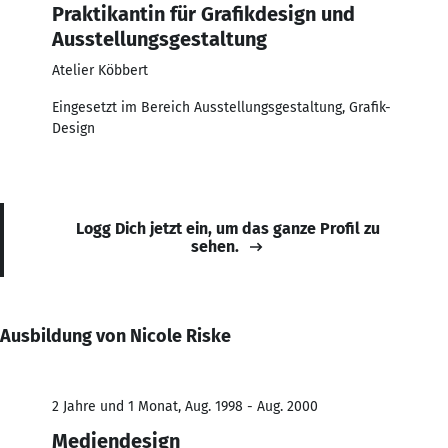
Praktikantin für Grafikdesign und
Ausstellungsgestaltung
Atelier Köbbert
Eingesetzt im Bereich Ausstellungsgestaltung, Grafik-
Design
Logg Dich jetzt ein, um das ganze Profil zu
sehen.
Ausbildung von Nicole Riske
2 Jahre und 1 Monat, Aug. 1998 - Aug. 2000
Mediendesign