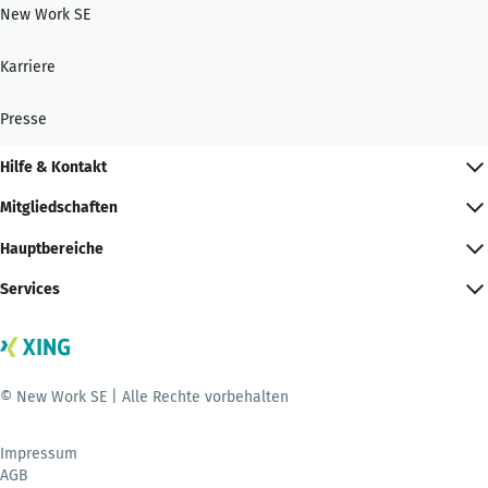
New Work SE
Karriere
Presse
Hilfe & Kontakt
Mitgliedschaften
Hauptbereiche
Services
© New Work SE | Alle Rechte vorbehalten
Impressum
AGB