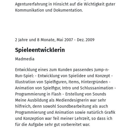
Agenturerfahrung in Hinsicht auf die Wichtigkeit guter
Kommunikation und Dokumentation.
2 Jahre und 8 Monate, Mai 2007 - Dez. 2009
Spieleentwicklerin
Madmedia
Entwicklung eines zum Kunden passendes Jump-n-
Run-Spiel: - Entwicklung von Spielidee und Konzept -
Illustration von Spielfiguren, Items, Hintergründen -
Animation von Spielfigur, Intro und Schlussanimation -
Programmierung in Flash - Erstellung von Sounds
Meine Ausbildung als Mediendesignerin war sehr
hilfreich, denn sowohl Soundbearbeitung als auch
Programmierung und Animation sowie natürlich Grafik
und Konzeption war Teil meiner Lehrzeit, so dass ich
für die Aufgabe sehr gut vorbereitet war.