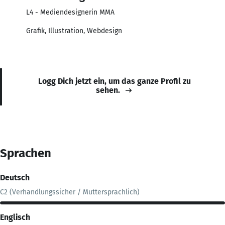
L4 - Mediendesignerin MMA
Grafik, Illustration, Webdesign
Logg Dich jetzt ein, um das ganze Profil zu
sehen.
Sprachen
Deutsch
C2 (Verhandlungssicher / Muttersprachlich)
Englisch