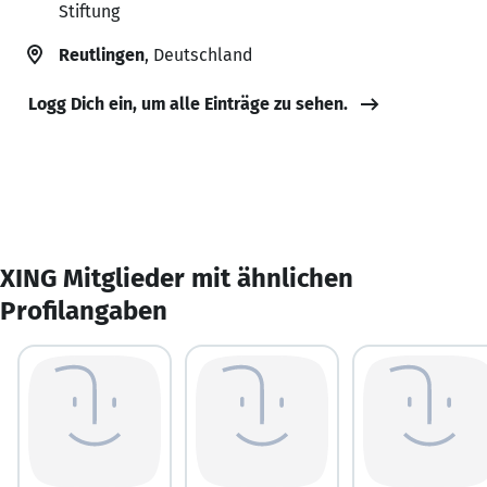
Stiftung
Reutlingen
, Deutschland
Logg Dich ein, um alle Einträge zu sehen.
XING Mitglieder mit ähnlichen
Profilangaben