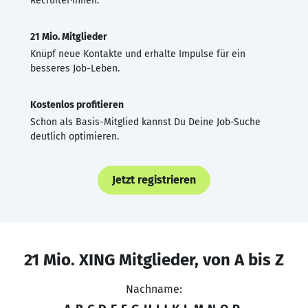
Recruiter·innen.
21 Mio. Mitglieder
Knüpf neue Kontakte und erhalte Impulse für ein
besseres Job-Leben.
Kostenlos profitieren
Schon als Basis-Mitglied kannst Du Deine Job-Suche
deutlich optimieren.
Jetzt registrieren
21 Mio. XING Mitglieder, von A bis Z
Nachname: