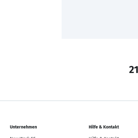
21
Unternehmen
Hilfe & Kontakt