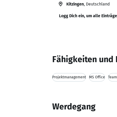
Kitzingen
, Deutschland
Logg Dich ein, um alle Einträg
Fähigkeiten und 
Projektmanagement
MS Office
Team
Werdegang