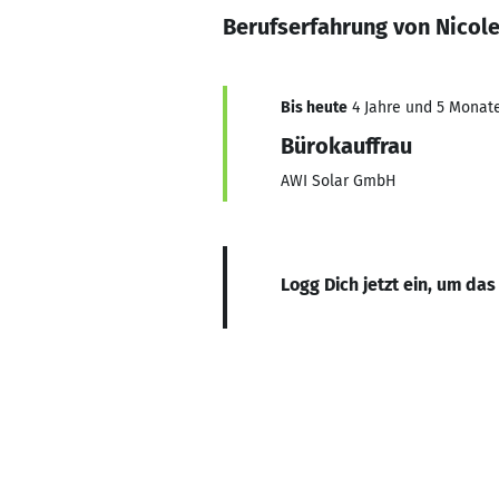
Berufserfahrung von Nicole
Bis heute
4 Jahre und 5 Monate,
Bürokauffrau
AWI Solar GmbH
Logg Dich jetzt ein, um das