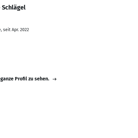
 Schlägel
 seit Apr. 2022
 ganze Profil zu sehen.