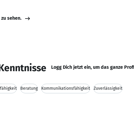
e zu sehen.
Kenntnisse
Logg Dich jetzt ein, um das ganze Prof
fähigkeit
Beratung
Kommunikationsfähigkeit
Zuverlässigkeit