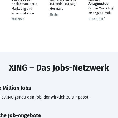
Anagnostou
Senior Managerin
Marketing Manager
Online Marketing
Marketing und
Germany
Manager E-Mail
Kommunikation
Berlin
Düsseldorf
München
XING – Das Jobs-Netzwerk
 Million Jobs
t XING genau den Job, der wirklich zu Dir passt.
che Job-Angebote