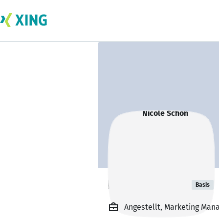
Nicole Schön
Basis
Angestellt, Marketing Ma