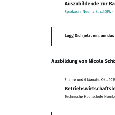
Auszubildende zur Ba
Sparkasse Neumarkt i.d.OPf. -
Logg Dich jetzt ein, um das
Ausbildung von Nicole Sch
3 Jahre und 6 Monate, Okt. 201
Betriebswirtschaftsl
Technische Hochschule Nürnb