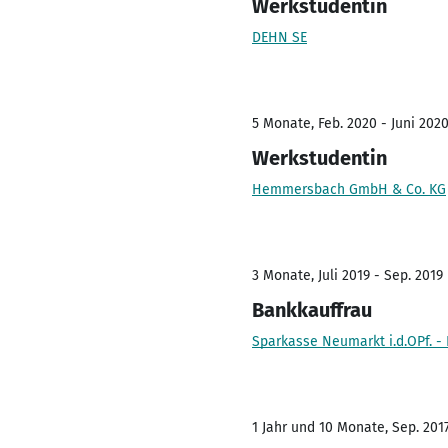
Werkstudentin
DEHN SE
5 Monate, Feb. 2020 - Juni 202
Werkstudentin
Hemmersbach GmbH & Co. KG
3 Monate, Juli 2019 - Sep. 2019
Bankkauffrau
Sparkasse Neumarkt i.d.OPf. -
1 Jahr und 10 Monate, Sep. 2017