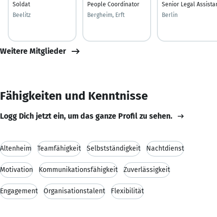
Soldat
People Coordinator
Senior Legal Assista
Beelitz
Bergheim, Erft
Berlin
Weitere Mitglieder
Fähigkeiten und Kenntnisse
Logg Dich jetzt ein, um das ganze Profil zu sehen.
Altenheim
Teamfähigkeit
Selbstständigkeit
Nachtdienst
Motivation
Kommunikationsfähigkeit
Zuverlässigkeit
Engagement
Organisationstalent
Flexibilität