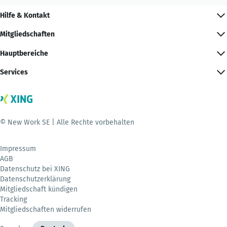
Hilfe & Kontakt
Mitgliedschaften
Hauptbereiche
Services
© New Work SE | Alle Rechte vorbehalten
Impressum
AGB
Datenschutz bei XING
Datenschutzerklärung
Mitgliedschaft kündigen
Tracking
Mitgliedschaften widerrufen