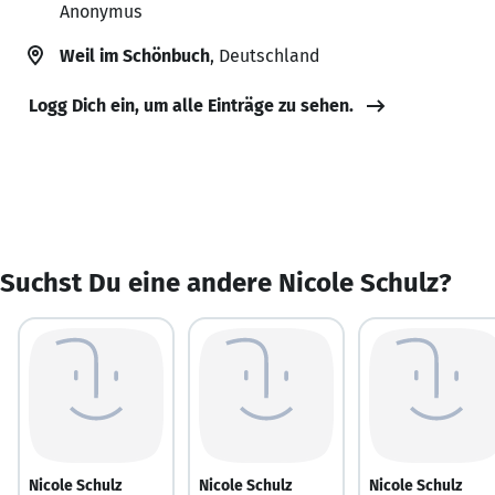
Anonymus
Weil im Schönbuch
, Deutschland
Logg Dich ein, um alle Einträge zu sehen.
Suchst Du eine andere Nicole Schulz?
Nicole Schulz
Nicole Schulz
Nicole Schulz