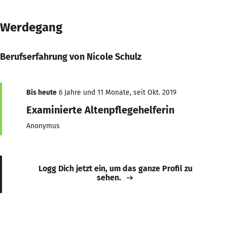
Werdegang
Berufserfahrung von Nicole Schulz
Bis heute
6 Jahre und 11 Monate, seit Okt. 2019
Examinierte Altenpflegehelferin
Anonymus
Logg Dich jetzt ein, um das ganze Profil zu
sehen.