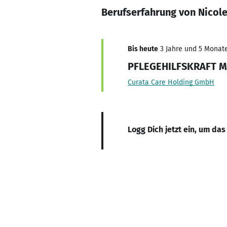
Berufserfahrung von Nicol
Bis heute
3 Jahre und 5 Monate,
PFLEGEHILFSKRAFT M
Curata Care Holding GmbH
Logg Dich jetzt ein, um das