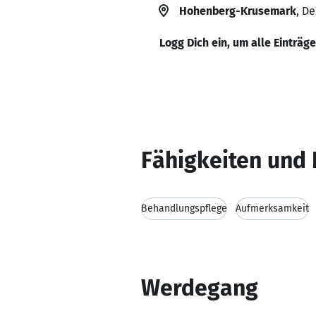
Hohenberg-Krusemark
, D
Logg Dich ein, um alle Einträg
Fähigkeiten und 
Behandlungspflege
Aufmerksamkeit
Werdegang