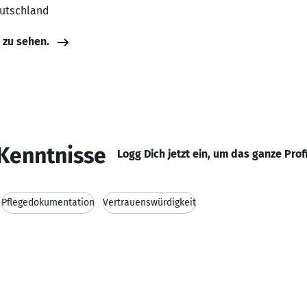
eutschland
e zu sehen.
Kenntnisse
Logg Dich jetzt ein, um das ganze Prof
Pflegedokumentation
Vertrauenswürdigkeit