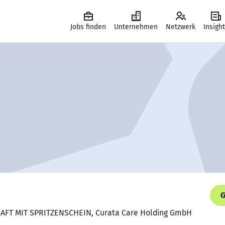
Jobs finden
Unternehmen
Netzwerk
Insigh
G
RAFT MIT SPRITZENSCHEIN, Curata Care Holding GmbH