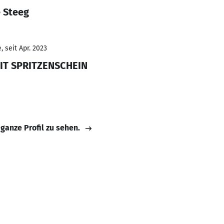
e Steeg
 seit Apr. 2023
IT SPRITZENSCHEIN
 ganze Profil zu sehen.