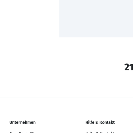
21
Unternehmen
Hilfe & Kontakt