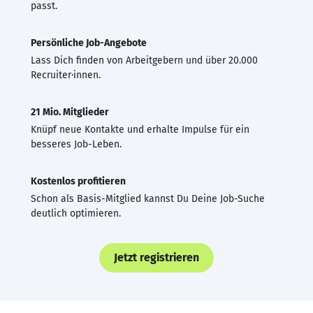
passt.
Persönliche Job-Angebote
Lass Dich finden von Arbeitgebern und über 20.000
Recruiter·innen.
21 Mio. Mitglieder
Knüpf neue Kontakte und erhalte Impulse für ein
besseres Job-Leben.
Kostenlos profitieren
Schon als Basis-Mitglied kannst Du Deine Job-Suche
deutlich optimieren.
Jetzt registrieren