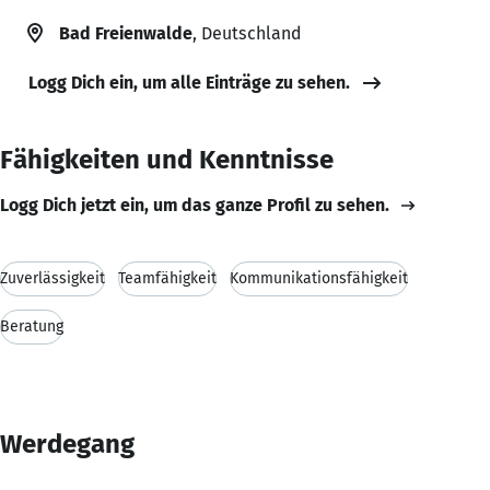
Bad Freienwalde
, Deutschland
Logg Dich ein, um alle Einträge zu sehen.
Fähigkeiten und Kenntnisse
Logg Dich jetzt ein, um das ganze Profil zu sehen.
Zuverlässigkeit
Teamfähigkeit
Kommunikationsfähigkeit
Beratung
Werdegang