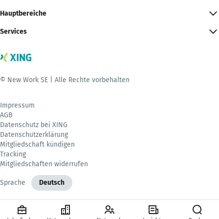
Hauptbereiche
Services
© New Work SE | Alle Rechte vorbehalten
Impressum
AGB
Datenschutz bei XING
Datenschutzerklärung
Mitgliedschaft kündigen
Tracking
Mitgliedschaften widerrufen
Sprache
Deutsch