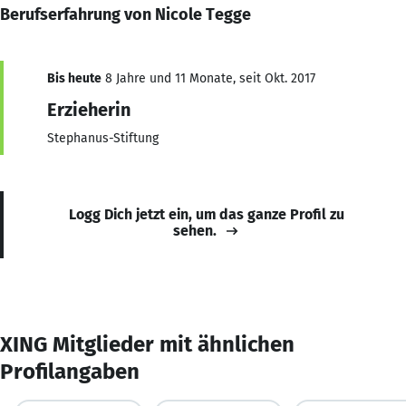
Berufserfahrung von Nicole Tegge
Bis heute
8 Jahre und 11 Monate, seit Okt. 2017
Erzieherin
Stephanus-Stiftung
Logg Dich jetzt ein, um das ganze Profil zu
sehen.
XING Mitglieder mit ähnlichen
Profilangaben