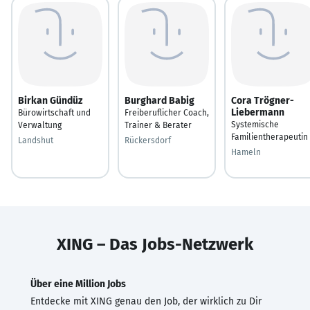
Birkan Gündüz
Burghard Babig
Cora Trögner-
Liebermann
Bürowirtschaft und
Freiberuflicher Coach,
Systemische
Verwaltung
Trainer & Berater
Familientherapeutin
Landshut
Rückersdorf
Hameln
XING – Das Jobs-Netzwerk
Über eine Million Jobs
Entdecke mit XING genau den Job, der wirklich zu Dir