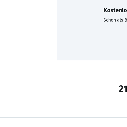
Kostenlo
Schon als B
21