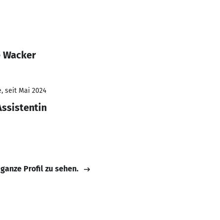
e Wacker
, seit Mai 2024
ssistentin
 ganze Profil zu sehen.