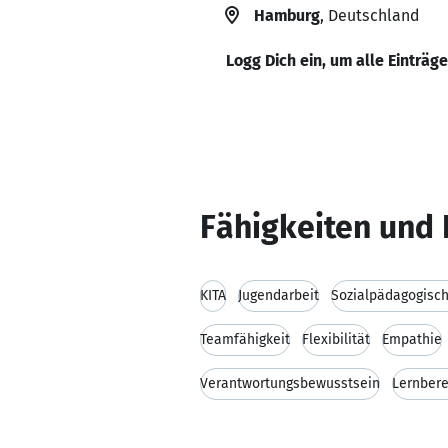
Hamburg
, Deutschland
Logg Dich ein, um alle Einträg
Fähigkeiten und 
KITA
Jugendarbeit
Sozialpädagogisc
Teamfähigkeit
Flexibilität
Empathie
Verantwortungsbewusstsein
Lernbere