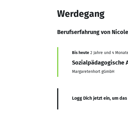
Werdegang
Berufserfahrung von Nicol
Bis heute
2 Jahre und 4 Monate
Sozialpädagogische A
Margaretenhort gGmbH
Logg Dich jetzt ein, um das