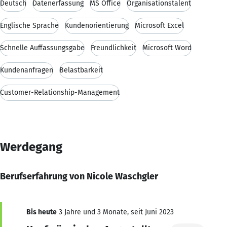
Deutsch
Datenerfassung
MS Office
Organisationstalent
Englische Sprache
Kundenorientierung
Microsoft Excel
Schnelle Auffassungsgabe
Freundlichkeit
Microsoft Word
Kundenanfragen
Belastbarkeit
Customer-Relationship-Management
Werdegang
Berufserfahrung von Nicole Waschgler
Bis heute
3 Jahre und 3 Monate, seit Juni 2023