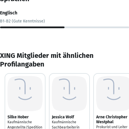
Englisch
B1-B2 (Gute Kenntnisse)
XING Mitglieder mit ähnlichen
Profilangaben
Silke Hober
Jessica Wolf
Arne Christopher
Westphal
Kaufmännische
Kaufmännische
Prokurist und Leiter
Angestellte/Spedition
Sachbearbeiterin