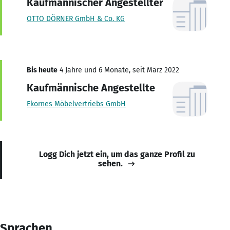
Kaufmännischer Angestellter
OTTO DÖRNER GmbH & Co. KG
Bis heute
4 Jahre und 6 Monate, seit März 2022
Kaufmännische Angestellte
Ekornes Möbelvertriebs GmbH
Logg Dich jetzt ein, um das ganze Profil zu
sehen.
Sprachen