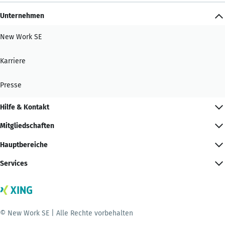
Unternehmen
New Work SE
Karriere
Presse
Hilfe & Kontakt
Mitgliedschaften
Hauptbereiche
Services
© New Work SE | Alle Rechte vorbehalten