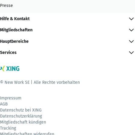
Presse
Hilfe & Kontakt
Mitgliedschaften
Hauptbereiche
Services
© New Work SE | Alle Rechte vorbehalten
Impressum
AGB
Datenschutz bei XING
Datenschutzerklärung
Mitgliedschaft kündigen
Tracking
Mitgliedschaften widerrufen