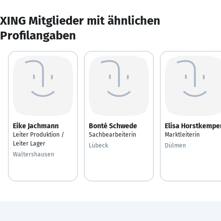
XING Mitglieder mit ähnlichen
Profilangaben
Eike Jachmann
Bonté Schwede
Elisa Horstkempe
Leiter Produktion /
Sachbearbeiterin
Marktleiterin
Leiter Lager
Lübeck
Dülmen
Waltershausen