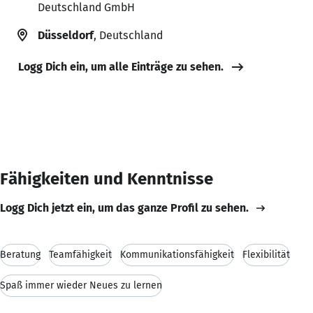
Deutschland GmbH
Düsseldorf
, Deutschland
Logg Dich ein, um alle Einträge zu sehen.
Fähigkeiten und Kenntnisse
Logg Dich jetzt ein, um das ganze Profil zu sehen.
Beratung
Teamfähigkeit
Kommunikationsfähigkeit
Flexibilität
Spaß immer wieder Neues zu lernen