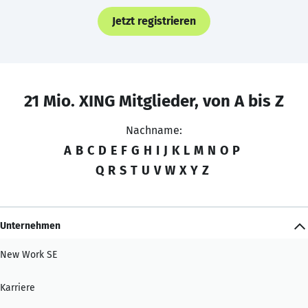
Jetzt registrieren
21 Mio. XING Mitglieder, von A bis Z
Nachname:
A
B
C
D
E
F
G
H
I
J
K
L
M
N
O
P
Q
R
S
T
U
V
W
X
Y
Z
Unternehmen
New Work SE
Karriere