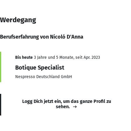
Werdegang
Berufserfahrung von Nicoló D'Anna
Bis heute
3 Jahre und 5 Monate, seit Apr. 2023
Botique Specialist
Nespresso Deutschland GmbH
Logg Dich jetzt ein, um das ganze Profil zu
sehen.