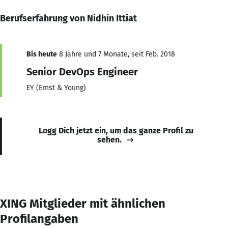
Berufserfahrung von Nidhin Ittiat
Bis heute
8 Jahre und 7 Monate, seit Feb. 2018
Senior DevOps Engineer
EY (Ernst & Young)
Logg Dich jetzt ein, um das ganze Profil zu
sehen.
XING Mitglieder mit ähnlichen
Profilangaben