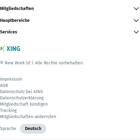
Mitgliedschaften
Hauptbereiche
Services
© New Work SE | Alle Rechte vorbehalten
Impressum
AGB
Datenschutz bei XING
Datenschutzerklärung
Mitgliedschaft kündigen
Tracking
Mitgliedschaften widerrufen
Sprache
Deutsch