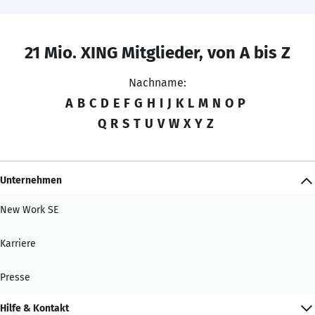
21 Mio. XING Mitglieder, von A bis Z
Nachname:
A
B
C
D
E
F
G
H
I
J
K
L
M
N
O
P
Q
R
S
T
U
V
W
X
Y
Z
Unternehmen
New Work SE
Karriere
Presse
Hilfe & Kontakt