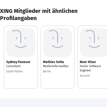
XING Mitglieder mit ähnlichen
Profilangaben
Sydney Panesar
Mathias Sotta
Noor Khan
Consultant
Medieninformatiker
Senior Software
Engineer
Sankt Pölten
Berlin
Karachi