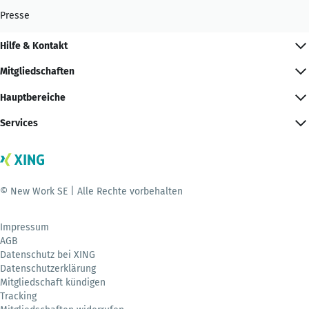
Presse
Hilfe & Kontakt
Mitgliedschaften
Hauptbereiche
Services
© New Work SE | Alle Rechte vorbehalten
Impressum
AGB
Datenschutz bei XING
Datenschutzerklärung
Mitgliedschaft kündigen
Tracking