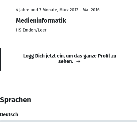
4 Jahre und 3 Monate, März 2012 - Mai 2016
Medieninformatik
HS Emden/Leer
Logg Dich jetzt ein, um das ganze Profil zu
sehen.
Sprachen
Deutsch