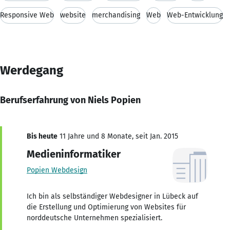
Responsive Web
website
merchandising
Web
Web-Entwicklung
Werdegang
Berufserfahrung von Niels Popien
Bis heute
11 Jahre und 8 Monate, seit Jan. 2015
Medieninformatiker
Popien Webdesign
Ich bin als selbständiger Webdesigner in Lübeck auf
die Erstellung und Optimierung von Websites für
norddeutsche Unternehmen spezialisiert.