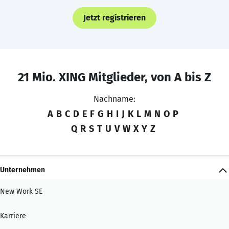
Jetzt registrieren
21 Mio. XING Mitglieder, von A bis Z
Nachname:
A
B
C
D
E
F
G
H
I
J
K
L
M
N
O
P
Q
R
S
T
U
V
W
X
Y
Z
Unternehmen
New Work SE
Karriere