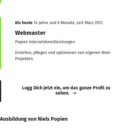
Bis heute
14 Jahre und 6 Monate, seit März 2012
Webmaster
Popien Internetdienstleistungen
Erstellen, pflegen und optimieren von eigenen Web-
Projekten.
Logg Dich jetzt ein, um das ganze Profil zu
sehen.
Ausbildung von Niels Popien