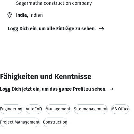
Sagarmatha construction company
india
, Indien
Logg Dich ein, um alle Einträge zu sehen.
Fähigkeiten und Kenntnisse
Logg Dich jetzt ein, um das ganze Profil zu sehen.
Engineering
AutoCAD
Management
Site management
MS Office
Project Management
Construction