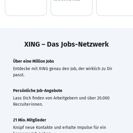
XING – Das Jobs-Netzwerk
Über eine Million Jobs
Entdecke mit XING genau den Job, der wirklich zu Dir
passt.
Persönliche Job-Angebote
Lass Dich finden von Arbeitgebern und über 20.000
Recruiter·innen.
21 Mio. Mitglieder
Knüpf neue Kontakte und erhalte Impulse für ein