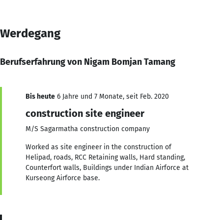
Werdegang
Berufserfahrung von Nigam Bomjan Tamang
Bis heute
6 Jahre und 7 Monate, seit Feb. 2020
construction site engineer
M/S Sagarmatha construction company
Worked as site engineer in the construction of
Helipad, roads, RCC Retaining walls, Hard standing,
Counterfort walls, Buildings under Indian Airforce at
Kurseong Airforce base.