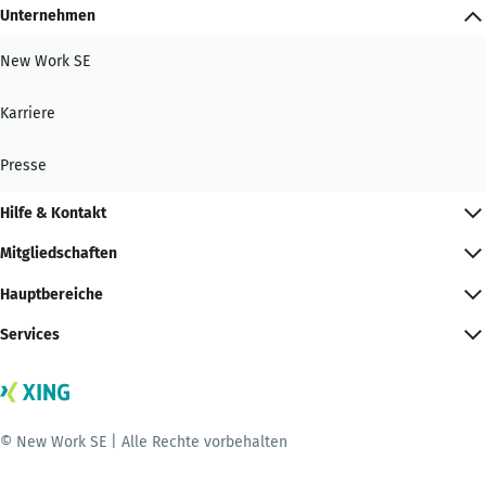
Unternehmen
New Work SE
Karriere
Presse
Hilfe & Kontakt
Mitgliedschaften
Hauptbereiche
Services
© New Work SE | Alle Rechte vorbehalten