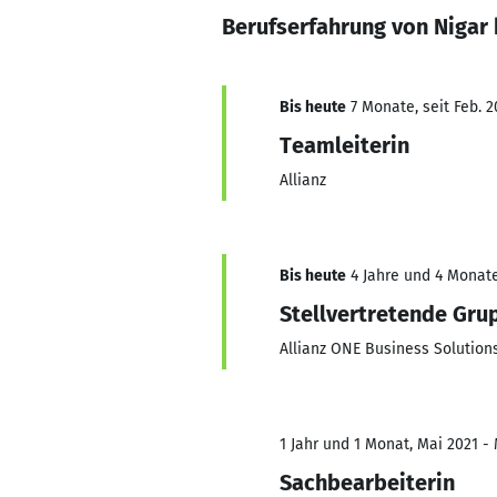
Berufserfahrung von Nigar
Bis heute
7 Monate, seit Feb. 2
Teamleiterin
Allianz
Bis heute
4 Jahre und 4 Monate
Stellvertretende Gru
Allianz ONE Business Solutio
1 Jahr und 1 Monat, Mai 2021 -
Sachbearbeiterin