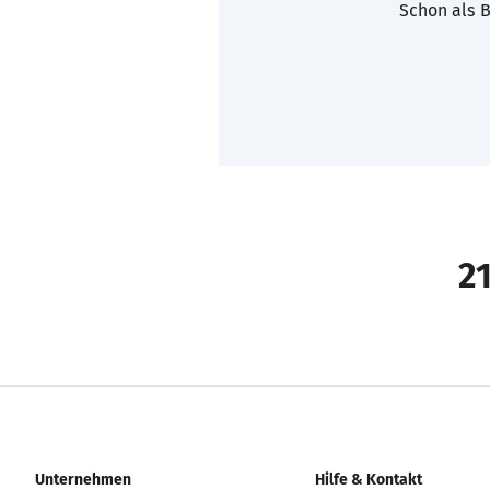
Schon als B
21
Unternehmen
Hilfe & Kontakt