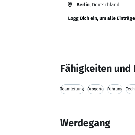
Berlin
, Deutschland
Logg Dich ein, um alle Einträg
Fähigkeiten und 
Teamleitung
Drogerie
Führung
Tech
Werdegang