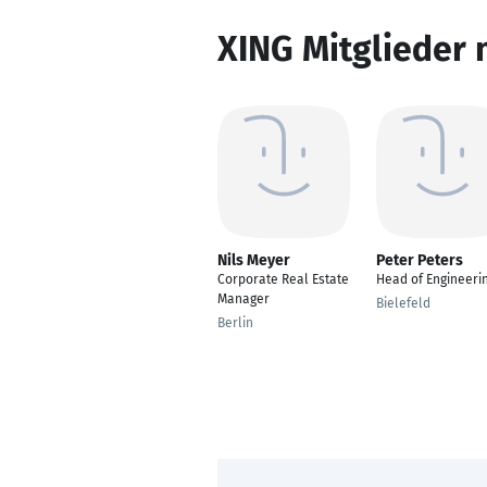
XING Mitglieder 
Nils Meyer
Peter Peters
Corporate Real Estate
Head of Engineeri
Manager
Bielefeld
Berlin