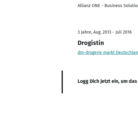
Allianz ONE - Business Solut
3 Jahre, Aug. 2013 - Juli 2016
Drogistin
dm-drogerie markt Deutschla
Logg Dich jetzt ein, um das