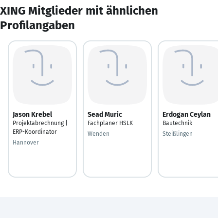
XING Mitglieder mit ähnlichen
Profilangaben
Jason Krebel
Sead Muric
Erdogan Ceylan
Projektabrechnung |
Fachplaner HSLK
Bautechnik
ERP-Koordinator
Wenden
Steißlingen
Hannover