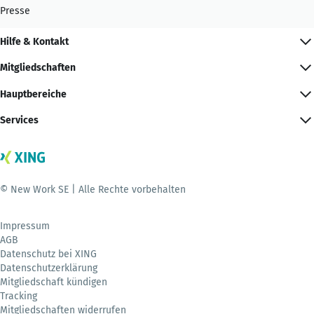
Presse
Hilfe & Kontakt
Mitgliedschaften
Hauptbereiche
Services
© New Work SE | Alle Rechte vorbehalten
Impressum
AGB
Datenschutz bei XING
Datenschutzerklärung
Mitgliedschaft kündigen
Tracking
Mitgliedschaften widerrufen