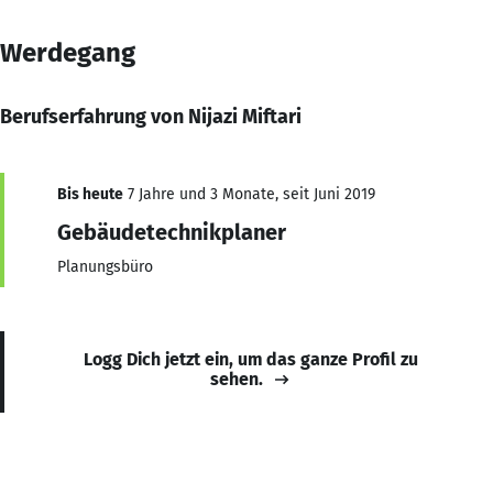
Werdegang
Berufserfahrung von Nijazi Miftari
Bis heute
7 Jahre und 3 Monate, seit Juni 2019
Gebäudetechnikplaner
Planungsbüro
Logg Dich jetzt ein, um das ganze Profil zu
sehen.