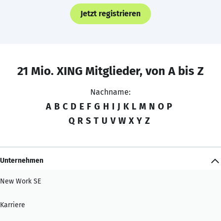
Jetzt registrieren
21 Mio. XING Mitglieder, von A bis Z
Nachname:
A
B
C
D
E
F
G
H
I
J
K
L
M
N
O
P
Q
R
S
T
U
V
W
X
Y
Z
Unternehmen
New Work SE
Karriere