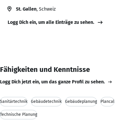
St. Gallen
, Schweiz
Logg Dich ein, um alle Einträge zu sehen.
Fähigkeiten und Kenntnisse
Logg Dich jetzt ein, um das ganze Profil zu sehen.
Sanitärtechnik
Gebäudetechnik
Gebäudeplanung
Plancal
Technische Planung