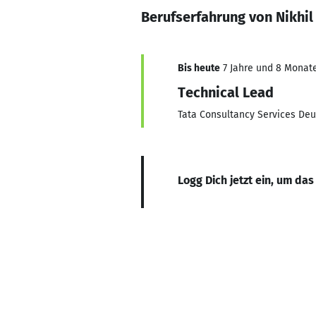
Berufserfahrung von Nikhil
Bis heute
7 Jahre und 8 Monate,
Technical Lead
Tata Consultancy Services De
Logg Dich jetzt ein, um das