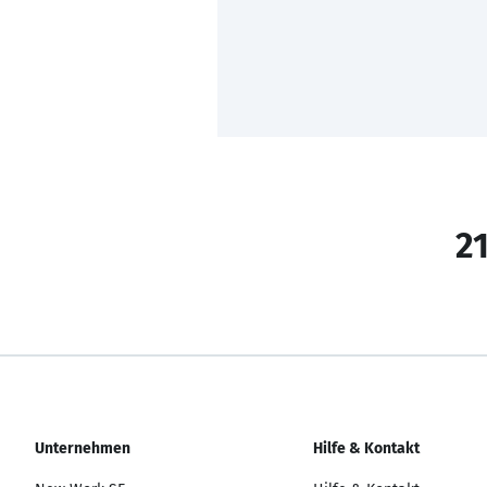
21
Unternehmen
Hilfe & Kontakt