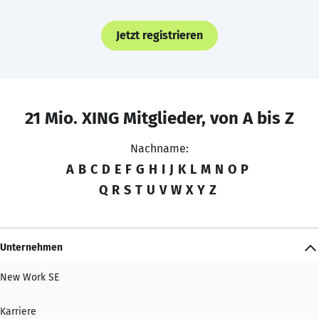
Jetzt registrieren
21 Mio. XING Mitglieder, von A bis Z
Nachname:
A
B
C
D
E
F
G
H
I
J
K
L
M
N
O
P
Q
R
S
T
U
V
W
X
Y
Z
Unternehmen
New Work SE
Karriere