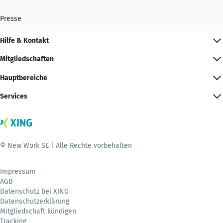
Presse
Hilfe & Kontakt
Mitgliedschaften
Hauptbereiche
Services
© New Work SE | Alle Rechte vorbehalten
Impressum
AGB
Datenschutz bei XING
Datenschutzerklärung
Mitgliedschaft kündigen
Tracking