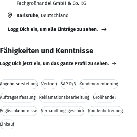
Fachgroßhandel GmbH & Co. KG
Karlsruhe
, Deutschland
Logg Dich ein, um alle Einträge zu sehen.
Fähigkeiten und Kenntnisse
Logg Dich jetzt ein, um das ganze Profil zu sehen.
Angebotserstellung
Vertrieb
SAP R/3
Kundenorientierung
Auftragserfassung
Reklamationsbearbeitung
Großhandel
Englischkenntnisse
Verhandlungsgeschick
Kundenbetreuung
Einkauf