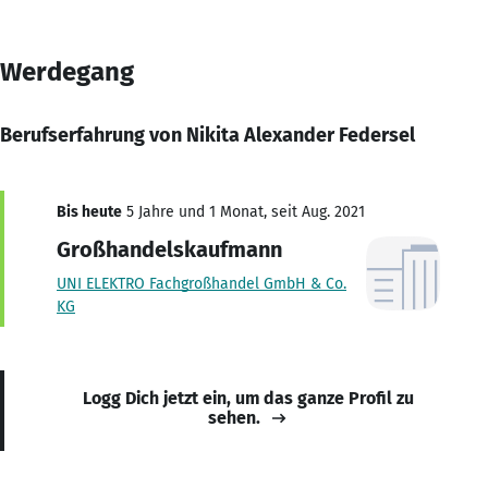
Werdegang
Berufserfahrung von Nikita Alexander Federsel
Bis heute
5 Jahre und 1 Monat, seit Aug. 2021
Großhandelskaufmann
UNI ELEKTRO Fachgroßhandel GmbH & Co.
KG
Logg Dich jetzt ein, um das ganze Profil zu
sehen.