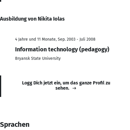
Ausbildung von Nikita Iolas
4 Jahre und 11 Monate, Sep. 2003 - Juli 2008
Information technology (pedagogy)
Bryansk State University
Logg Dich jetzt ein, um das ganze Profil zu
sehen.
Sprachen