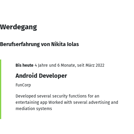
Werdegang
Berufserfahrung von Nikita Iolas
Bis heute
4 Jahre und 6 Monate, seit März 2022
Android Developer
FunCorp
Developed several security functions for an
entertaining app Worked with several advertising and
mediation systems