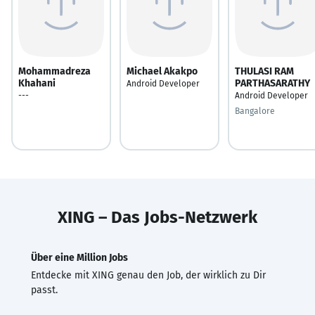
Mohammadreza
Michael Akakpo
THULASI RAM
Khahani
PARTHASARATHY
Android Developer
---
Android Developer
Bangalore
XING – Das Jobs-Netzwerk
Über eine Million Jobs
Entdecke mit XING genau den Job, der wirklich zu Dir
passt.