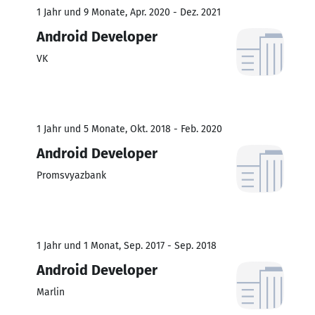
1 Jahr und 9 Monate, Apr. 2020 - Dez. 2021
Android Developer
VK
1 Jahr und 5 Monate, Okt. 2018 - Feb. 2020
Android Developer
Promsvyazbank
1 Jahr und 1 Monat, Sep. 2017 - Sep. 2018
Android Developer
Marlin