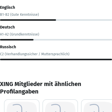
Englisch
B1-B2 (Gute Kenntnisse)
Deutsch
A1-A2 (Grundkenntnisse)
Russisch
C2 (Verhandlungssicher / Muttersprachlich)
XING Mitglieder mit ähnlichen
Profilangaben