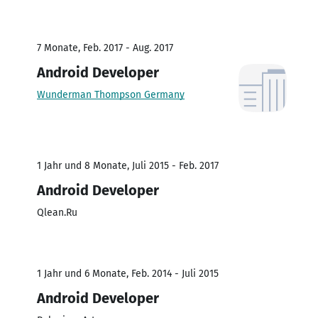
7 Monate, Feb. 2017 - Aug. 2017
Android Developer
Wunderman Thompson Germany
1 Jahr und 8 Monate, Juli 2015 - Feb. 2017
Android Developer
Qlean.Ru
1 Jahr und 6 Monate, Feb. 2014 - Juli 2015
Android Developer