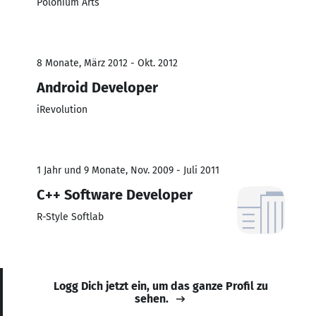
Polonium Arts
8 Monate, März 2012 - Okt. 2012
Android Developer
iRevolution
1 Jahr und 9 Monate, Nov. 2009 - Juli 2011
C++ Software Developer
R-Style Softlab
Logg Dich jetzt ein, um das ganze Profil zu
sehen.