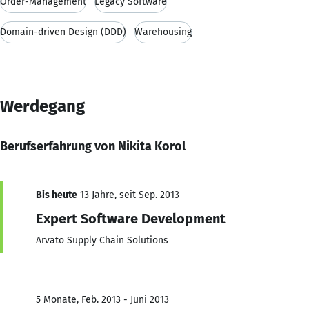
Order-Management
Legacy Software
Domain-driven Design (DDD)
Warehousing
Werdegang
Berufserfahrung von Nikita Korol
Bis heute
13 Jahre, seit Sep. 2013
Expert Software Development
Arvato Supply Chain Solutions
5 Monate, Feb. 2013 - Juni 2013