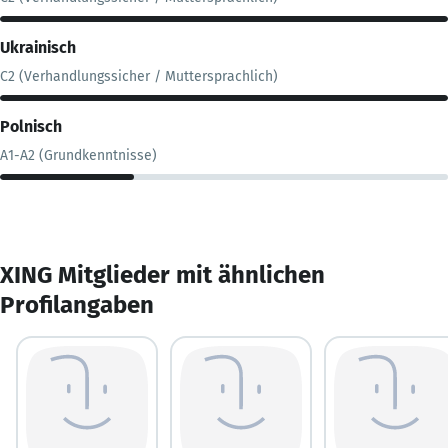
Ukrainisch
C2 (Verhandlungssicher / Muttersprachlich)
Polnisch
A1-A2 (Grundkenntnisse)
XING Mitglieder mit ähnlichen
Profilangaben