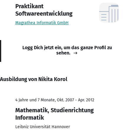
Praktikant
Softwareentwicklung
Magrathea Informatik GmbH
Logg Dich jetzt ein, um das ganze Profil zu
sehen.
Ausbildung von Nikita Korol
4 Jahre und 7 Monate, Okt. 2007 - Apr. 2012
Mathematik, Studienrichtung
Informatik
Leibniz Universität Hannover