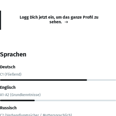
Logg Dich jetzt ein, um das ganze Profil zu
sehen.
Sprachen
Deutsch
C1 (Fließend)
Englisch
A1-A2 (Grundkenntnisse)
Russisch
C2 (Verhandlungssicher / Muttersprachlich)