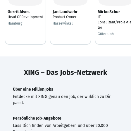
Gerrit Alves
Jan Landwehr
Mirko Schur
Head Of Development
Product Owner
IT-
Consultant/Projektle
Hamburg
Harsewinkel
ter
Gütersloh
XING – Das Jobs-Netzwerk
Über eine Million Jobs
Entdecke mit XING genau den Job, der wirklich zu Dir
passt.
Persönliche Job-Angebote
Lass Dich finden von Arbeitgebern und über 20.000