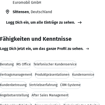
Euromobil GmbH
Sittensen
, Deutschland
Logg Dich ein, um alle Einträge zu sehen.
Fähigkeiten und Kenntnisse
Logg Dich jetzt ein, um das ganze Profil zu sehen.
Beratung
MS Office
Telefonischer Kundenservice
Vertragsmanagement
Produktpräsentationen
Kundenservice
Kundenbetreuung
Vertriebserfahrung
CRM-Systeme
Angebotserstellung
After Sales Management