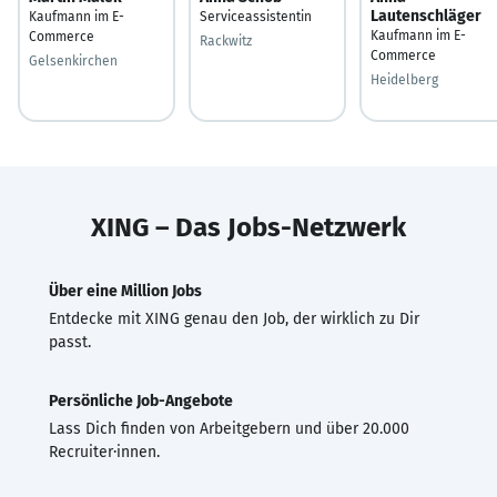
Lautenschläger
Kaufmann im E-
Serviceassistentin
Kaufmann im E-
Commerce
Rackwitz
Commerce
Gelsenkirchen
Heidelberg
XING – Das Jobs-Netzwerk
Über eine Million Jobs
Entdecke mit XING genau den Job, der wirklich zu Dir
passt.
Persönliche Job-Angebote
Lass Dich finden von Arbeitgebern und über 20.000
Recruiter·innen.