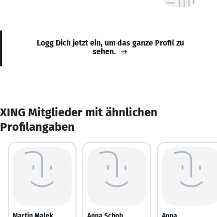
Logg Dich jetzt ein, um das ganze Profil zu
sehen.
XING Mitglieder mit ähnlichen
Profilangaben
Martin Malek
Anna Schob
Anna