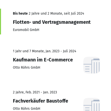
Bis heute
2 Jahre und 2 Monate, seit Juli 2024
Flotten- und Vertragsmanagement
Euromobil GmbH
1 Jahr und 7 Monate, Jan. 2023 - Juli 2024
Kaufmann im E-Commerce
Otto Röhrs GmbH
2 Jahre, Feb. 2021 - Jan. 2023
Fachverkäufer Baustoffe
Otto Röhrs GmbH