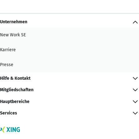
Unternehmen
New Work SE
Karriere
Presse
Hilfe & Kontakt
Mitgliedschaften
Hauptbereiche
Services