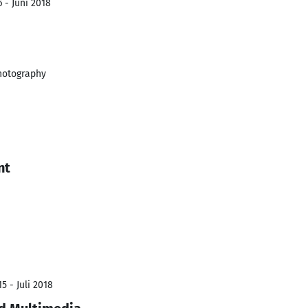
 - Juni 2018
Photography
nt
5 - Juli 2018