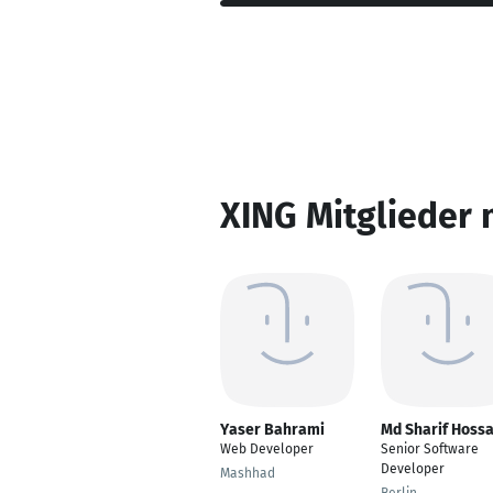
XING Mitglieder 
Yaser Bahrami
Md Sharif Hossa
Web Developer
Senior Software
Developer
Mashhad