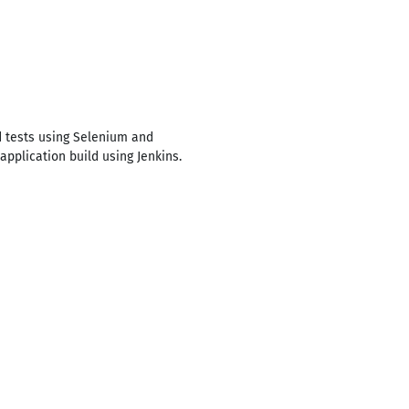
d tests using Selenium and
application build using Jenkins.