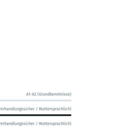
A1-A2 (Grundkenntnisse)
Verhandlungssicher / Muttersprachlich)
Verhandlungssicher / Muttersprachlich)