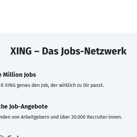
XING – Das Jobs-Netzwerk
 Million Jobs
t XING genau den Job, der wirklich zu Dir passt.
che Job-Angebote
inden von Arbeitgebern und über 20.000 Recruiter·innen.