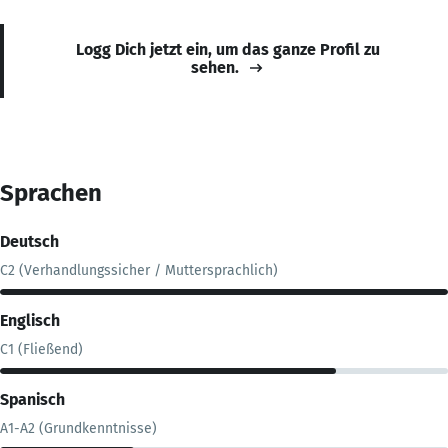
Logg Dich jetzt ein, um das ganze Profil zu
sehen.
Sprachen
Deutsch
C2 (Verhandlungssicher / Muttersprachlich)
Englisch
C1 (Fließend)
Spanisch
A1-A2 (Grundkenntnisse)