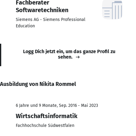
Fachberater
Softwaretechniken
Siemens AG - Siemens Professional
Education
Logg Dich jetzt ein, um das ganze Profil zu
sehen.
Ausbildung von Nikita Rommel
6 Jahre und 9 Monate, Sep. 2016 - Mai 2023
Wirtschaftsinformatik
Fachhochschule Südwestfalen