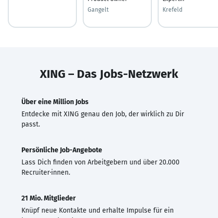
Gangelt
Krefeld
XING – Das Jobs-Netzwerk
Über eine Million Jobs
Entdecke mit XING genau den Job, der wirklich zu Dir
passt.
Persönliche Job-Angebote
Lass Dich finden von Arbeitgebern und über 20.000
Recruiter·innen.
21 Mio. Mitglieder
Knüpf neue Kontakte und erhalte Impulse für ein