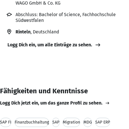
WAGO GmbH & Co. KG
Abschluss: Bachelor of Science, Fachhochschule
Südwestfalen
Rinteln
, Deutschland
Logg Dich ein, um alle Einträge zu sehen.
Fähigkeiten und Kenntnisse
Logg Dich jetzt ein, um das ganze Profil zu sehen.
SAP FI
Finanzbuchhaltung
SAP
Migration
MDG
SAP ERP