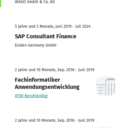
WAGO GmbH & Co. KG
5 Jahre und 2 Monate, Juni 2019 - Juli 2024
SAP Consultant Finance
Eviden Germany GmbH
2 Jahre und 10 Monate, Sep. 2016 - Juni 2019
Fachinformatiker
Anwendungsentwicklung
ATIW Berufskolleg
2 Jahre und 10 Monate, Sep. 2016 - Juni 2019