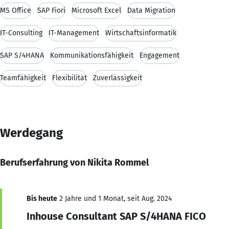
MS Office
SAP Fiori
Microsoft Excel
Data Migration
IT-Consulting
IT-Management
Wirtschaftsinformatik
SAP S/4HANA
Kommunikationsfähigkeit
Engagement
Teamfähigkeit
Flexibilität
Zuverlässigkeit
Werdegang
Berufserfahrung von Nikita Rommel
Bis heute
2 Jahre und 1 Monat, seit Aug. 2024
Inhouse Consultant SAP S/4HANA FICO