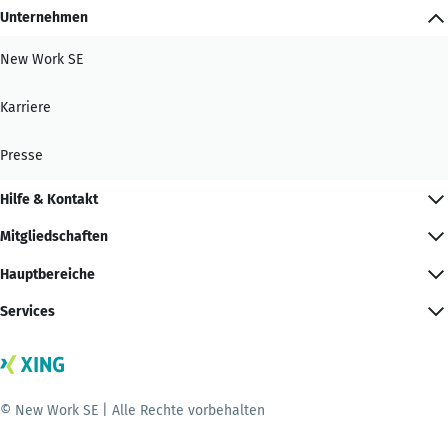
Unternehmen
New Work SE
Karriere
Presse
Hilfe & Kontakt
Mitgliedschaften
Hauptbereiche
Services
© New Work SE | Alle Rechte vorbehalten