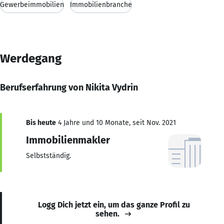
Gewerbeimmobilien
Immobilienbranche
Werdegang
Berufserfahrung von Nikita Vydrin
Bis heute
4 Jahre und 10 Monate, seit Nov. 2021
Immobilienmakler
Selbstständig.
Logg Dich jetzt ein, um das ganze Profil zu
sehen.