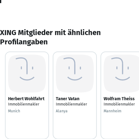
XING Mitglieder mit ähnlichen
Profilangaben
Herbert Wohlfahrt
Taner Vatan
Wolfram Theiss
Immobilienmakler
Immobilienmakler
Immobilienmakler
Munich
Alanya
Mannheim