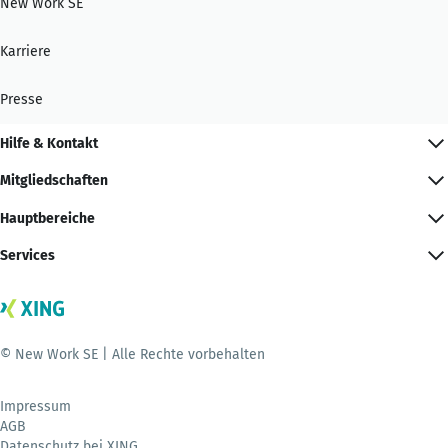
New Work SE
Karriere
Presse
Hilfe & Kontakt
Mitgliedschaften
Hauptbereiche
Services
© New Work SE | Alle Rechte vorbehalten
Impressum
AGB
Datenschutz bei XING