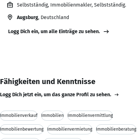
Selbstständig, Immobilienmakler, Selbstständig.
Augsburg
, Deutschland
Logg Dich ein, um alle Einträge zu sehen.
Fähigkeiten und Kenntnisse
Logg Dich jetzt ein, um das ganze Profil zu sehen.
Immobilienverkauf
Immobilien
Immobilienvermittlung
Immobilienbewertung
Immobilienvermietung
Immobilienberatung