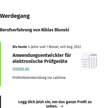
Werdegang
Berufserfahrung von Niklas Blonski
Bis heute
4 Jahre und 1 Monat, seit Aug. 2022
Anwendungsentwickler für
elektronische Prüfgeräte
VIVAVIS AG
Prüfmittelentwicklung via LabView
Logg Dich jetzt ein, um das ganze Profil zu
sehen.