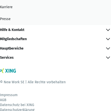
Karriere
Presse
Hilfe & Kontakt
Mitgliedschaften
Hauptbereiche
Services
© New Work SE | Alle Rechte vorbehalten
Impressum
AGB
Datenschutz bei XING
Datenschutzerklärung