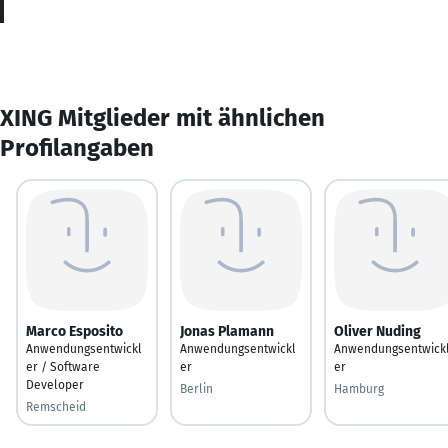
XING Mitglieder mit ähnlichen
Profilangaben
Marco Esposito
Jonas Plamann
Oliver Nuding
Anwendungsentwickl
Anwendungsentwickl
Anwendungsentwick
er / Software
er
er
Developer
Berlin
Hamburg
Remscheid