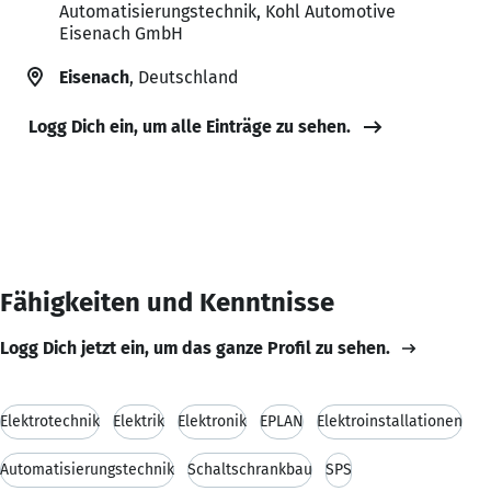
Automatisierungstechnik, Kohl Automotive
Eisenach GmbH
Eisenach
, Deutschland
Logg Dich ein, um alle Einträge zu sehen.
Fähigkeiten und Kenntnisse
Logg Dich jetzt ein, um das ganze Profil zu sehen.
Elektrotechnik
Elektrik
Elektronik
EPLAN
Elektroinstallationen
Automatisierungstechnik
Schaltschrankbau
SPS