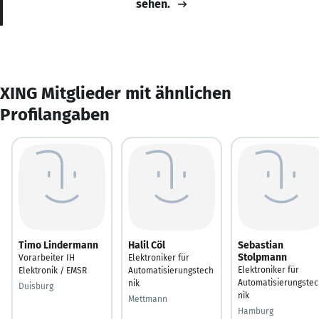
sehen.
XING Mitglieder mit ähnlichen
Profilangaben
Timo Lindermann
Halil Cöl
Sebastian
Stolpmann
Vorarbeiter IH
Elektroniker für
Elektroniker für
Elektronik / EMSR
Automatisierungstech
Automatisierungstec
nik
Duisburg
nik
Mettmann
Hamburg