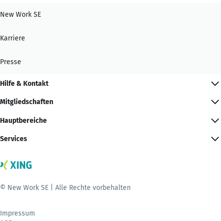
New Work SE
Karriere
Presse
Hilfe & Kontakt
Mitgliedschaften
Hauptbereiche
Services
© New Work SE | Alle Rechte vorbehalten
Impressum