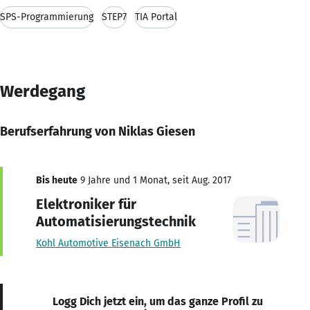
SPS-Programmierung
STEP7
TIA Portal
Werdegang
Berufserfahrung von Niklas Giesen
Bis heute
9 Jahre und 1 Monat, seit Aug. 2017
Elektroniker für
Automatisierungstechnik
Kohl Automotive Eisenach GmbH
Logg Dich jetzt ein, um das ganze Profil zu