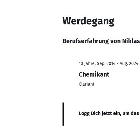
Werdegang
Berufserfahrung von Nikla
10 Jahre, Sep. 2014 - Aug. 2024
Chemikant
Clariant
Logg Dich jetzt ein, um das