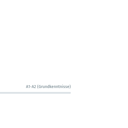
A1-A2 (Grundkenntnisse)