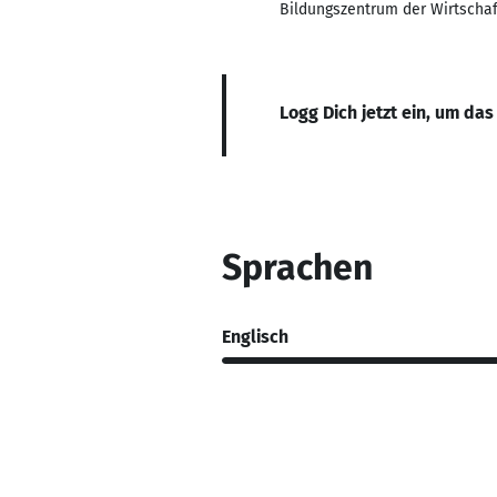
Bildungszentrum der Wirtschaf
Logg Dich jetzt ein, um das
Sprachen
Englisch