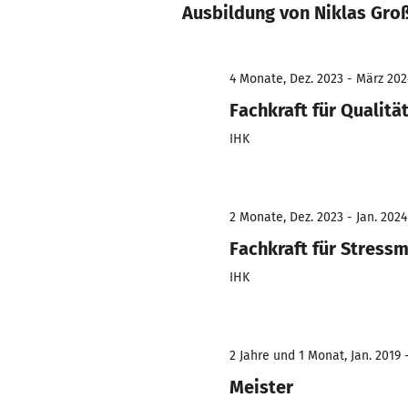
Ausbildung von Niklas Gro
4 Monate, Dez. 2023 - März 202
Fachkraft für Quali
IHK
2 Monate, Dez. 2023 - Jan. 2024
Fachkraft für Stres
IHK
2 Jahre und 1 Monat, Jan. 2019 -
Meister