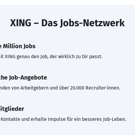
XING – Das Jobs-Netzwerk
 Million Jobs
t XING genau den Job, der wirklich zu Dir passt.
che Job-Angebote
inden von Arbeitgebern und über 20.000 Recruiter·innen.
itglieder
Kontakte und erhalte Impulse für ein besseres Job-Leben.