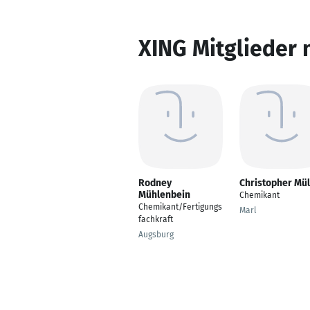
XING Mitglieder 
Rodney
Christopher Mül
Mühlenbein
Chemikant
Chemikant/Fertigungs
Marl
fachkraft
Augsburg