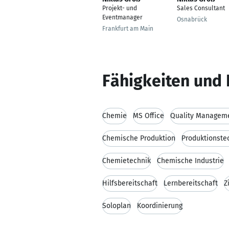
Projekt- und
Sales Consultant
Eventmanager
Osnabrück
Frankfurt am Main
Fähigkeiten und 
Chemie
MS Office
Quality Managem
Chemische Produktion
Produktionste
Chemietechnik
Chemische Industrie
Hilfsbereitschaft
Lernbereitschaft
Z
Soloplan
Koordinierung