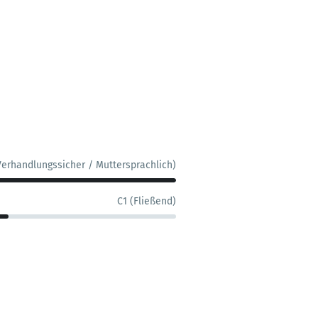
Verhandlungssicher / Muttersprachlich)
C1 (Fließend)