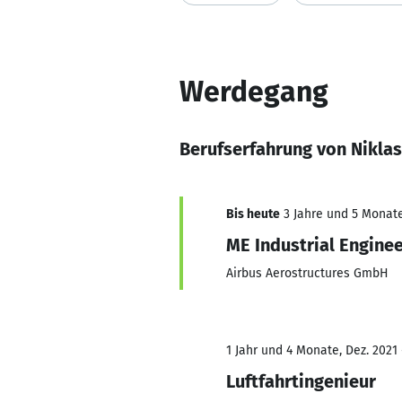
Werdegang
Berufserfahrung von Nikla
Bis heute
3 Jahre und 5 Monate,
ME Industrial Engine
Airbus Aerostructures GmbH
1 Jahr und 4 Monate, Dez. 2021
Luftfahrtingenieur