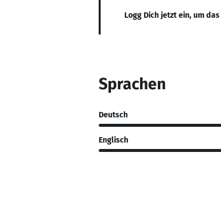
Logg Dich jetzt ein, um das
Sprachen
Deutsch
Englisch