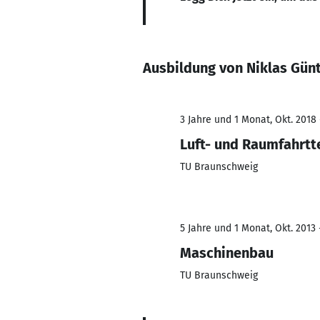
Ausbildung von Niklas Gün
3 Jahre und 1 Monat, Okt. 2018 
Luft- und Raumfahrtt
TU Braunschweig
5 Jahre und 1 Monat, Okt. 2013 
Maschinenbau
TU Braunschweig