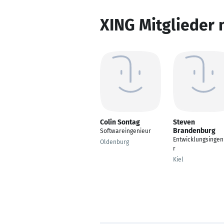
XING Mitglieder 
Colin Sontag
Steven
Brandenburg
Softwareingenieur
Entwicklungsingen
Oldenburg
r
Kiel