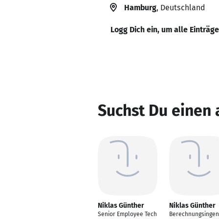
Hamburg
, Deutschland
Logg Dich ein, um alle Einträg
Suchst Du einen 
Niklas Günther
Niklas Günther
Senior Employee Tech
Berechnungsingen