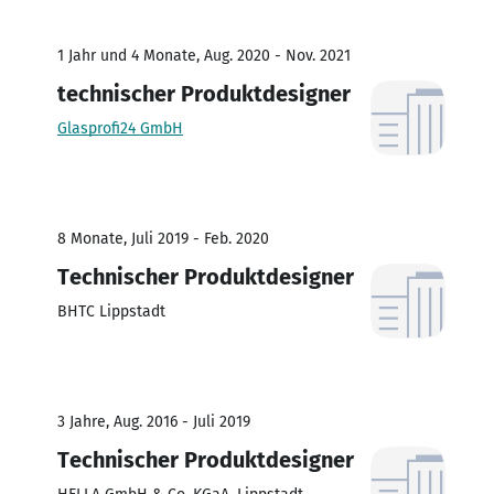
1 Jahr und 4 Monate, Aug. 2020 - Nov. 2021
technischer Produktdesigner
Glasprofi24 GmbH
8 Monate, Juli 2019 - Feb. 2020
Technischer Produktdesigner
BHTC Lippstadt
3 Jahre, Aug. 2016 - Juli 2019
Technischer Produktdesigner