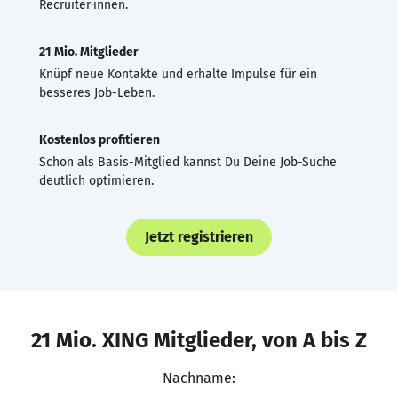
Recruiter·innen.
21 Mio. Mitglieder
Knüpf neue Kontakte und erhalte Impulse für ein
besseres Job-Leben.
Kostenlos profitieren
Schon als Basis-Mitglied kannst Du Deine Job-Suche
deutlich optimieren.
Jetzt registrieren
21 Mio. XING Mitglieder, von A bis Z
Nachname: