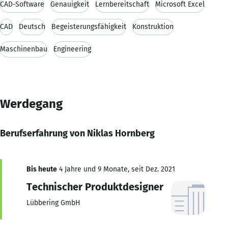
CAD-Software
Genauigkeit
Lernbereitschaft
Microsoft Excel
CAD
Deutsch
Begeisterungsfähigkeit
Konstruktion
Maschinenbau
Engineering
Werdegang
Berufserfahrung von Niklas Hornberg
Bis heute
4 Jahre und 9 Monate, seit Dez. 2021
Technischer Produktdesigner
Lübbering GmbH