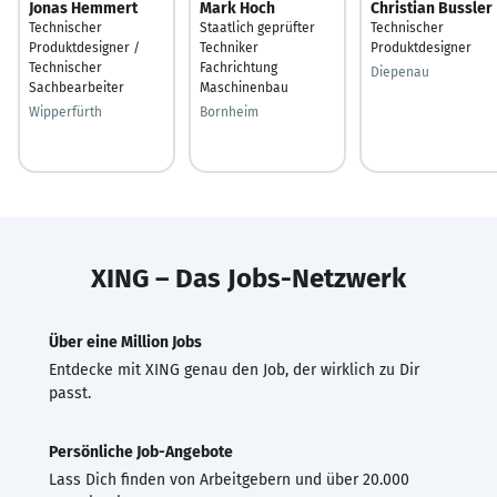
Jonas Hemmert
Mark Hoch
Christian Bussler
Technischer
Staatlich geprüfter
Technischer
Produktdesigner /
Techniker
Produktdesigner
Technischer
Fachrichtung
Diepenau
Sachbearbeiter
Maschinenbau
Wipperfürth
Bornheim
XING – Das Jobs-Netzwerk
Über eine Million Jobs
Entdecke mit XING genau den Job, der wirklich zu Dir
passt.
Persönliche Job-Angebote
Lass Dich finden von Arbeitgebern und über 20.000