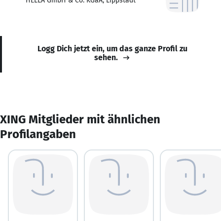
HELLA GmbH & Co. KGaA, Lippstadt
Logg Dich jetzt ein, um das ganze Profil zu
sehen.
XING Mitglieder mit ähnlichen
Profilangaben