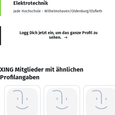
Elektrotechnik
Jade Hochschule - Wilhelmshaven/Oldenburg/Elsfleth
Logg Dich jetzt ein, um das ganze Profil zu
sehen.
XING Mitglieder mit ähnlichen
Profilangaben