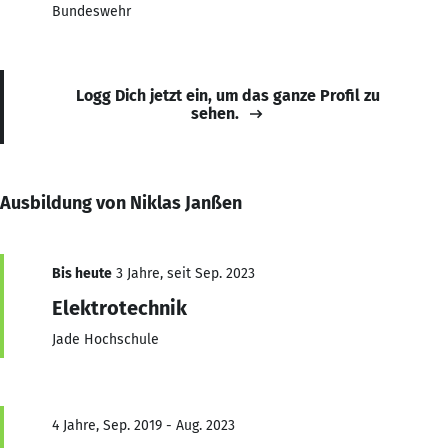
Bundeswehr
Logg Dich jetzt ein, um das ganze Profil zu
sehen.
Ausbildung von Niklas Janßen
Bis heute
3 Jahre, seit Sep. 2023
Elektrotechnik
Jade Hochschule
4 Jahre, Sep. 2019 - Aug. 2023