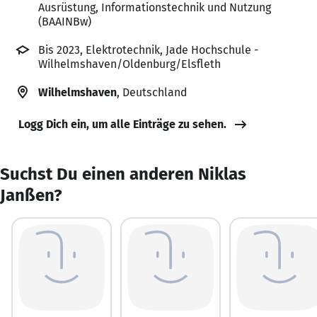
Ausrüstung, Informationstechnik und Nutzung
(BAAINBw)
Bis 2023, Elektrotechnik, Jade Hochschule -
Wilhelmshaven/Oldenburg/Elsfleth
Wilhelmshaven
, Deutschland
Logg Dich ein, um alle Einträge zu sehen.
Suchst Du einen anderen Niklas
Janßen?