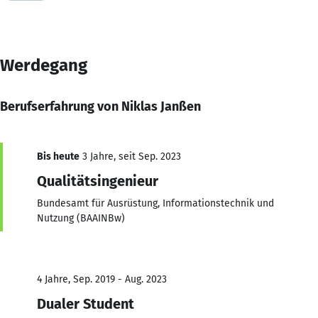
Werdegang
Berufserfahrung von Niklas Janßen
Bis heute
3 Jahre, seit Sep. 2023
Qualitätsingenieur
Bundesamt für Ausrüstung, Informationstechnik und
Nutzung (BAAINBw)
4 Jahre, Sep. 2019 - Aug. 2023
Dualer Student