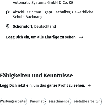
Automatic Systems GmbH & Co. KG
Abschluss: Staatl. gepr. Techniker, Gewerbliche
Schule Backnang
Schorndorf
, Deutschland
Logg Dich ein, um alle Einträge zu sehen.
Fähigkeiten und Kenntnisse
Logg Dich jetzt ein, um das ganze Profil zu sehen.
Wartungsarbeiten
Pneumatik
Maschinenbau
Metallbearbeitung