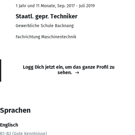
1 Jahr und 11 Monate, Sep. 2017 - Juli 2019
Staatl. gepr. Techniker
Gewerbliche Schule Backnang
Fachrichtung Maschinentechnik
Logg Dich jetzt ein, um das ganze Profil zu
sehen.
Sprachen
Englisch
B1-B2 (Gute Kenntnisse)