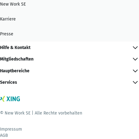
New Work SE
Karriere
Presse
Hilfe & Kontakt
Mitgliedschaften
Hauptbereiche
Services
© New Work SE | Alle Rechte vorbehalten
Impressum
AGB