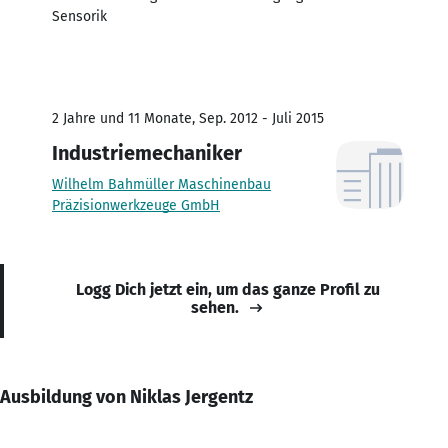
Sensorik
2 Jahre und 11 Monate, Sep. 2012 - Juli 2015
Industriemechaniker
Wilhelm Bahmüller Maschinenbau
Präzisionwerkzeuge GmbH
Logg Dich jetzt ein, um das ganze Profil zu
sehen.
Ausbildung von Niklas Jergentz