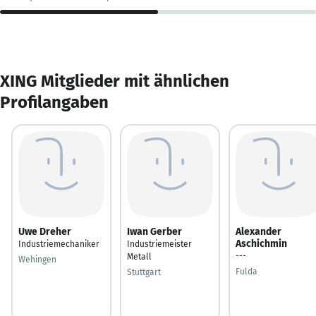
XING Mitglieder mit ähnlichen
Profilangaben
Uwe Dreher
Iwan Gerber
Alexander
Aschichmin
Industriemechaniker
Industriemeister
---
Metall
Wehingen
Fulda
Stuttgart