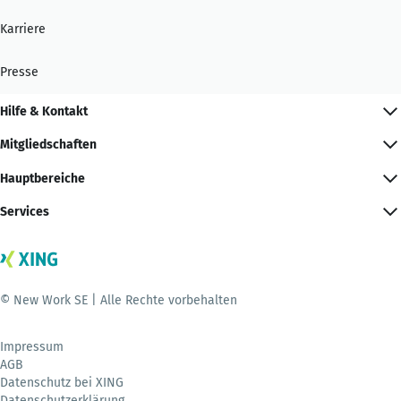
Karriere
Presse
Hilfe & Kontakt
Mitgliedschaften
Hauptbereiche
Services
© New Work SE | Alle Rechte vorbehalten
Impressum
AGB
Datenschutz bei XING
Datenschutzerklärung