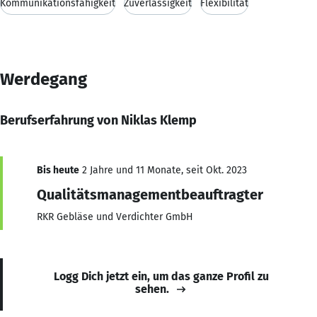
Kommunikationsfähigkeit
Zuverlässigkeit
Flexibilität
Werdegang
Berufserfahrung von Niklas Klemp
Bis heute
2 Jahre und 11 Monate, seit Okt. 2023
Qualitätsmanagementbeauftragter
RKR Gebläse und Verdichter GmbH
Logg Dich jetzt ein, um das ganze Profil zu
sehen.