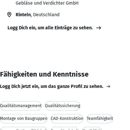
Gebläse und Verdichter GmbH
Rinteln
, Deutschland
Logg Dich ein, um alle Einträge zu sehen.
Fähigkeiten und Kenntnisse
Logg Dich jetzt ein, um das ganze Profil zu sehen.
Qualitätsmanagement
Qualitätssicherung
Montage von Baugruppen
CAD-Konstruktion
Teamfähigkeit