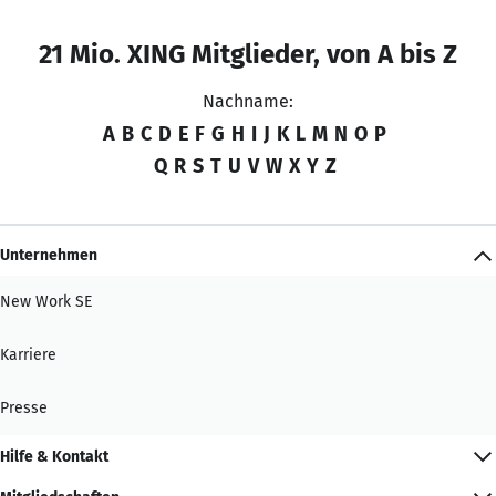
21 Mio. XING Mitglieder, von A bis Z
Nachname:
A
B
C
D
E
F
G
H
I
J
K
L
M
N
O
P
Q
R
S
T
U
V
W
X
Y
Z
Unternehmen
New Work SE
Karriere
Presse
Hilfe & Kontakt