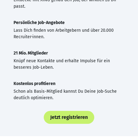
passt.
Persönliche Job-Angebote
Lass Dich finden von Arbeitgebern und über 20.000
Recruiter·innen.
21 Mio. Mitglieder
Knüpf neue Kontakte und erhalte Impulse für ein
besseres Job-Leben.
Kostenlos profitieren
Schon als Basis-Mitglied kannst Du Deine Job-Suche
deutlich optimieren.
Jetzt registrieren