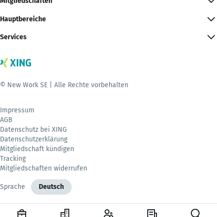
Mitgliedschaften
Hauptbereiche
Services
© New Work SE | Alle Rechte vorbehalten
Impressum
AGB
Datenschutz bei XING
Datenschutzerklärung
Mitgliedschaft kündigen
Tracking
Mitgliedschaften widerrufen
Sprache
Deutsch