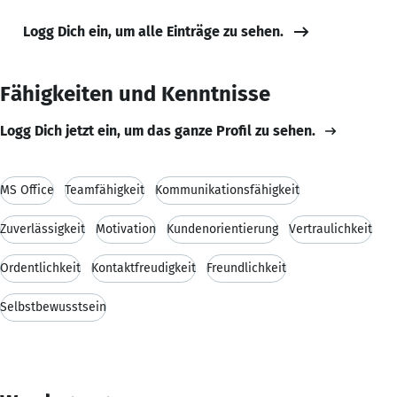
Logg Dich ein, um alle Einträge zu sehen.
Fähigkeiten und Kenntnisse
Logg Dich jetzt ein, um das ganze Profil zu sehen.
MS Office
Teamfähigkeit
Kommunikationsfähigkeit
Zuverlässigkeit
Motivation
Kundenorientierung
Vertraulichkeit
Ordentlichkeit
Kontaktfreudigkeit
Freundlichkeit
Selbstbewusstsein