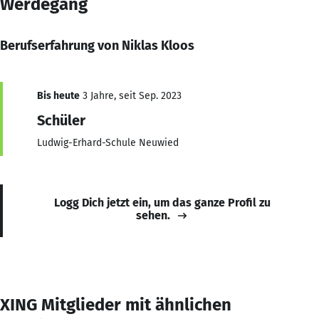
Werdegang
Berufserfahrung von Niklas Kloos
Bis heute
3 Jahre, seit Sep. 2023
Schüler
Ludwig-Erhard-Schule Neuwied
Logg Dich jetzt ein, um das ganze Profil zu
sehen.
XING Mitglieder mit ähnlichen