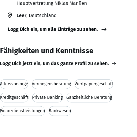
Hauptvertretung Niklas Manßen
Leer
, Deutschland
Logg Dich ein, um alle Einträge zu sehen.
Fähigkeiten und Kenntnisse
Logg Dich jetzt ein, um das ganze Profil zu sehen.
Altersvorsorge
Vermögensberatung
Wertpapiergeschäft
Kreditgeschäft
Private Banking
Ganzheitliche Beratung
Finanzdienstleistungen
Bankwesen