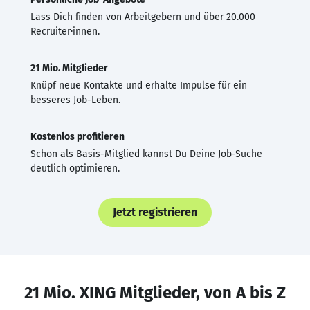
Lass Dich finden von Arbeitgebern und über 20.000
Recruiter·innen.
21 Mio. Mitglieder
Knüpf neue Kontakte und erhalte Impulse für ein
besseres Job-Leben.
Kostenlos profitieren
Schon als Basis-Mitglied kannst Du Deine Job-Suche
deutlich optimieren.
Jetzt registrieren
21 Mio. XING Mitglieder, von A bis Z