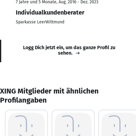
7 Jahre und 5 Monate, Aug. 2016 - Dez. 2023
Individualkundenberater
Sparkasse LeerWittmund
Logg Dich jetzt ein, um das ganze Profil zu
sehen.
XING Mitglieder mit ähnlichen
Profilangaben