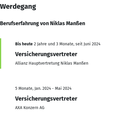
Werdegang
Berufserfahrung von Niklas Manßen
Bis heute
2 Jahre und 3 Monate, seit Juni 2024
Versicherungsvertreter
Allianz Hauptvertretung Niklas Manßen
5 Monate, Jan. 2024 - Mai 2024
Versicherungsvertreter
AXA Konzern AG