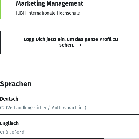
Marketing Management
IUBH Internationale Hochschule
Logg Dich jetzt ein, um das ganze Profil zu
sehen.
Sprachen
Deutsch
C2 (Verhandlungssicher / Muttersprachlich)
Englisch
C1 (Fließend)