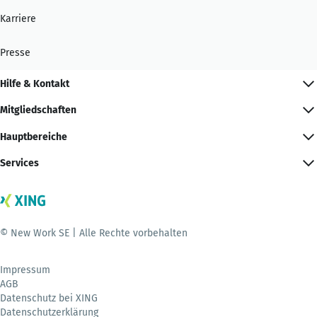
Karriere
Presse
Hilfe & Kontakt
Mitgliedschaften
Hauptbereiche
Services
© New Work SE | Alle Rechte vorbehalten
Impressum
AGB
Datenschutz bei XING
Datenschutzerklärung