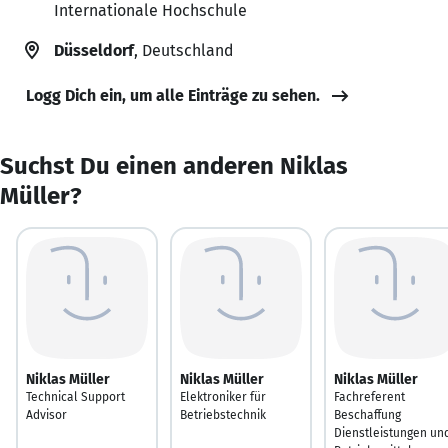
Internationale Hochschule
Düsseldorf
, Deutschland
Logg Dich ein, um alle Einträge zu sehen.
Suchst Du einen anderen Niklas
Müller?
Niklas Müller
Niklas Müller
Niklas Müller
Technical Support
Elektroniker für
Fachreferent
Advisor
Betriebstechnik
Beschaffung
Dienstleistungen un