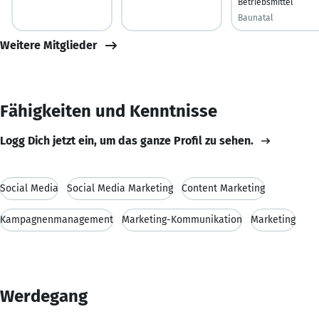
Betriebsmittel
Baunatal
Weitere Mitglieder
Fähigkeiten und Kenntnisse
Logg Dich jetzt ein, um das ganze Profil zu sehen.
Social Media
Social Media Marketing
Content Marketing
Kampagnenmanagement
Marketing-Kommunikation
Marketing
Werdegang