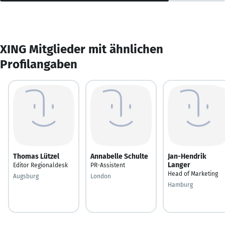
XING Mitglieder mit ähnlichen
Profilangaben
Thomas Lützel
Annabelle Schulte
Jan-Hendrik
Langer
Editor Regionaldesk
PR-Assistent
Head of Marketing
Augsburg
London
Hamburg