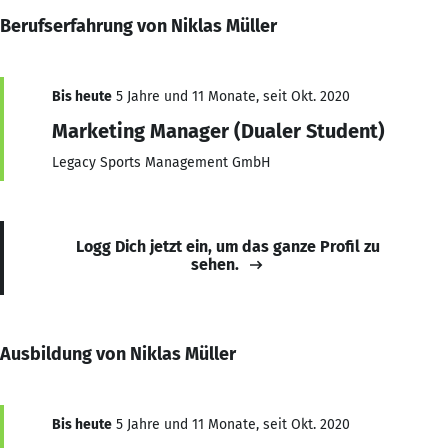
Berufserfahrung von Niklas Müller
Bis heute
5 Jahre und 11 Monate, seit Okt. 2020
Marketing Manager (Dualer Student)
Legacy Sports Management GmbH
Logg Dich jetzt ein, um das ganze Profil zu
sehen.
Ausbildung von Niklas Müller
Bis heute
5 Jahre und 11 Monate, seit Okt. 2020