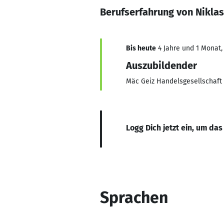
Berufserfahrung von Nikla
Bis heute
4 Jahre und 1 Monat, 
Auszubildender
Mäc Geiz Handelsgesellschaf
Logg Dich jetzt ein, um das
Sprachen