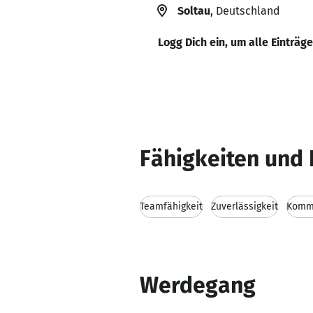
Soltau
, Deutschland
Logg Dich ein, um alle Einträg
Fähigkeiten und 
Teamfähigkeit
Zuverlässigkeit
Kommu
Werdegang