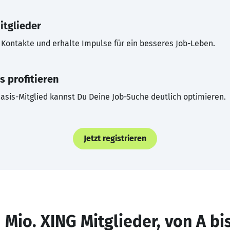
itglieder
Kontakte und erhalte Impulse für ein besseres Job-Leben.
s profitieren
asis-Mitglied kannst Du Deine Job-Suche deutlich optimieren.
Jetzt registrieren
 Mio. XING Mitglieder, von A bi