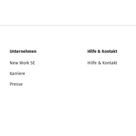
Unternehmen
Hilfe & Kontakt
New Work SE
Hilfe & Kontakt
Karriere
Presse