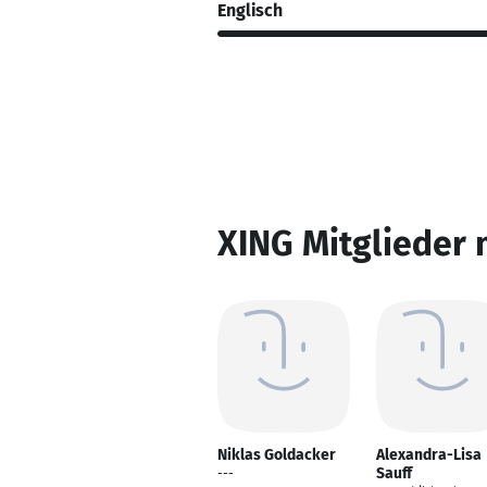
Englisch
XING Mitglieder 
Niklas Goldacker
Alexandra-Lisa
Sauff
---