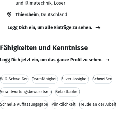
und Klimatechnik, Löser
Thiersheim
, Deutschland
Logg Dich ein, um alle Einträge zu sehen.
Fähigkeiten und Kenntnisse
Logg Dich jetzt ein, um das ganze Profil zu sehen.
WIG-Schweißen
Teamfähigkeit
Zuverlässigkeit
Schweißen
Verantwortungsbewusstsein
Belastbarkeit
Schnelle Auffassungsgabe
Pünktlichkeit
Freude an der Arbeit