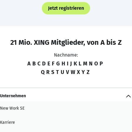
Jetzt registrieren
21 Mio. XING Mitglieder, von A bis Z
Nachname:
A
B
C
D
E
F
G
H
I
J
K
L
M
N
O
P
Q
R
S
T
U
V
W
X
Y
Z
Unternehmen
New Work SE
Karriere