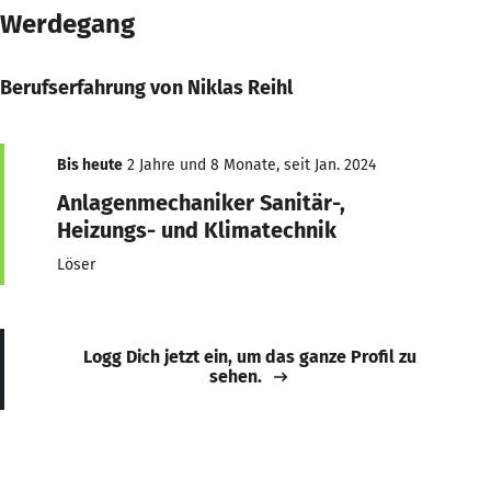
Werdegang
Berufserfahrung von Niklas Reihl
Bis heute
2 Jahre und 8 Monate, seit Jan. 2024
Anlagenmechaniker Sanitär-,
Heizungs- und Klimatechnik
Löser
Logg Dich jetzt ein, um das ganze Profil zu
sehen.