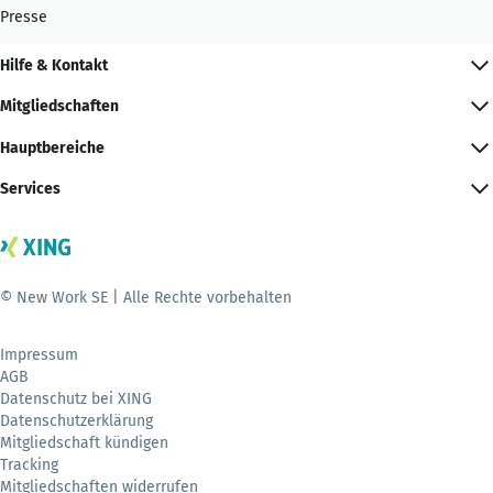
Presse
Hilfe & Kontakt
Mitgliedschaften
Hauptbereiche
Services
© New Work SE | Alle Rechte vorbehalten
Impressum
AGB
Datenschutz bei XING
Datenschutzerklärung
Mitgliedschaft kündigen
Tracking
Mitgliedschaften widerrufen