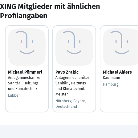
XING Mitglieder mit ähnlichen
Profilangaben
Michael Pömmerl
Pavo Zrakic
Michael Ahlers
Anlagenmechaniker
Anlagenmechaniker
Kaufmann
Sanitär-, Heizungs-
Sanitär-, Heizungs-
Hamburg
und Klimatechnik
und Klimatechnik
Meister
Lübben
Nürnberg, Bayern,
Deutschland