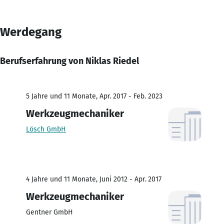
Werdegang
Berufserfahrung von Niklas Riedel
5 Jahre und 11 Monate, Apr. 2017 - Feb. 2023
Werkzeugmechaniker
Lösch GmbH
4 Jahre und 11 Monate, Juni 2012 - Apr. 2017
Werkzeugmechaniker
Gentner GmbH