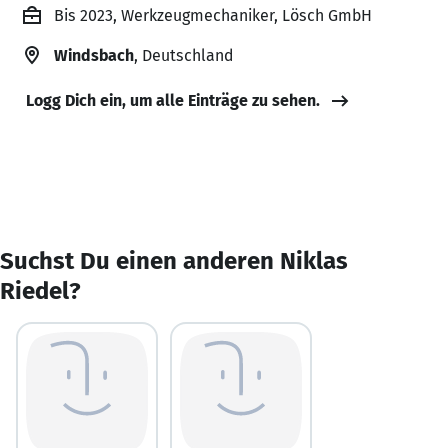
Bis 2023, Werkzeugmechaniker, Lösch GmbH
Windsbach
, Deutschland
Logg Dich ein, um alle Einträge zu sehen.
Suchst Du einen anderen Niklas
Riedel?