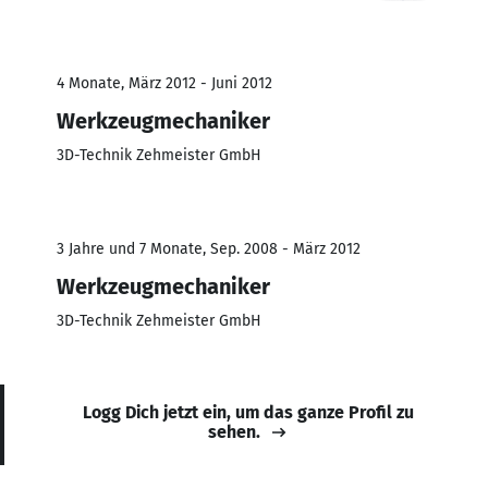
4 Monate, März 2012 - Juni 2012
Werkzeugmechaniker
3D-Technik Zehmeister GmbH
3 Jahre und 7 Monate, Sep. 2008 - März 2012
Werkzeugmechaniker
3D-Technik Zehmeister GmbH
Logg Dich jetzt ein, um das ganze Profil zu
sehen.