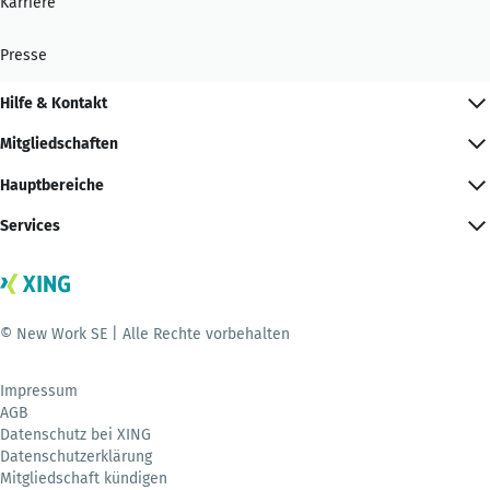
Karriere
Presse
Hilfe & Kontakt
Mitgliedschaften
Hauptbereiche
Services
© New Work SE | Alle Rechte vorbehalten
Impressum
AGB
Datenschutz bei XING
Datenschutzerklärung
Mitgliedschaft kündigen