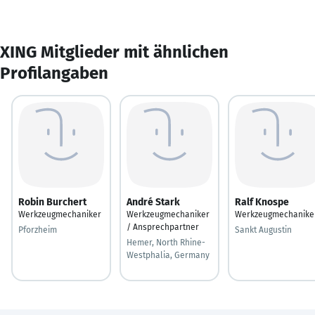
XING Mitglieder mit ähnlichen
Profilangaben
Robin Burchert
André Stark
Ralf Knospe
Werkzeugmechaniker
Werkzeugmechaniker
Werkzeugmechanike
/ Ansprechpartner
Pforzheim
Sankt Augustin
Hemer, North Rhine-
Westphalia, Germany