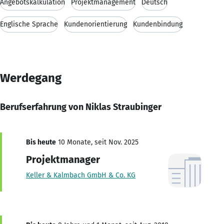
Angebotskalkulation
Projektmanagement
Deutsch
Englische Sprache
Kundenorientierung
Kundenbindung
Werdegang
Berufserfahrung von Niklas Straubinger
Bis heute
10 Monate, seit Nov. 2025
Projektmanager
Keller & Kalmbach GmbH & Co. KG