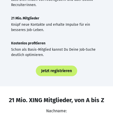
Recruiter·innen.
21 Mio. Mitglieder
Knüpf neue Kontakte und erhalte Impulse für ein
besseres Job-Leben.
Kostenlos profitieren
Schon als Basis-Mitglied kannst Du Deine Job-Suche
deutlich optimieren.
Jetzt registrieren
21 Mio. XING Mitglieder, von A bis Z
Nachname: