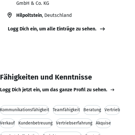
GmbH & Co. KG
Hilpoltstein
, Deutschland
Logg Dich ein, um alle Einträge zu sehen.
Fähigkeiten und Kenntnisse
Logg Dich jetzt ein, um das ganze Profil zu sehen.
Kommunikationsfähigkeit
Teamfähigkeit
Beratung
Vertrieb
Verkauf
Kundenbetreuung
Vertriebserfahrung
Akquise