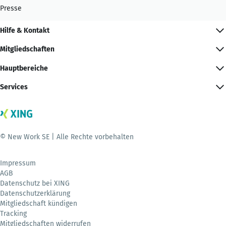
Presse
Hilfe & Kontakt
Mitgliedschaften
Hauptbereiche
Services
© New Work SE | Alle Rechte vorbehalten
Impressum
AGB
Datenschutz bei XING
Datenschutzerklärung
Mitgliedschaft kündigen
Tracking
Mitgliedschaften widerrufen