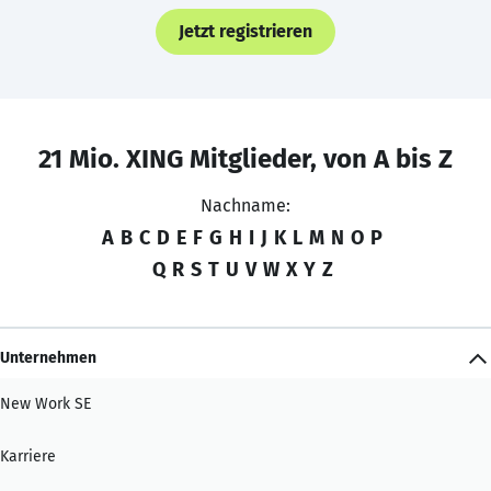
Jetzt registrieren
21 Mio. XING Mitglieder, von A bis Z
Nachname:
A
B
C
D
E
F
G
H
I
J
K
L
M
N
O
P
Q
R
S
T
U
V
W
X
Y
Z
Unternehmen
New Work SE
Karriere