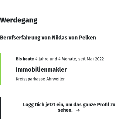
Werdegang
Berufserfahrung von Niklas von Pelken
Bis heute
4 Jahre und 4 Monate, seit Mai 2022
Immobilienmakler
Kreissparkasse Ahrweiler
Logg Dich jetzt ein, um das ganze Profil zu
sehen.