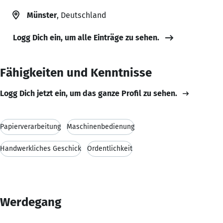
Münster
, Deutschland
Logg Dich ein, um alle Einträge zu sehen.
Fähigkeiten und Kenntnisse
Logg Dich jetzt ein, um das ganze Profil zu sehen.
Papierverarbeitung
Maschinenbedienung
Handwerkliches Geschick
Ordentlichkeit
Werdegang