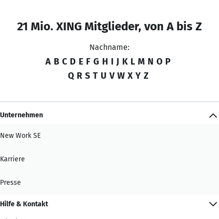
21 Mio. XING Mitglieder, von A bis Z
Nachname:
A
B
C
D
E
F
G
H
I
J
K
L
M
N
O
P
Q
R
S
T
U
V
W
X
Y
Z
Unternehmen
New Work SE
Karriere
Presse
Hilfe & Kontakt