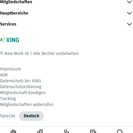
Mitgliedschaften
Hauptbereiche
Services
© New Work SE | Alle Rechte vorbehalten
Impressum
AGB
Datenschutz bei XING
Datenschutzerklärung
Mitgliedschaft kündigen
Tracking
Mitgliedschaften widerrufen
Sprache
Deutsch