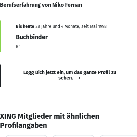
Berufserfahrung von Niko Fernan
Bis heute
28 Jahre und 4 Monate, seit Mai 1998
Buchbinder
Rr
Logg Dich jetzt ein, um das ganze Profil zu
sehen.
XING Mitglieder mit ähnlichen
Profilangaben