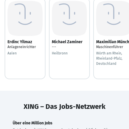
Erdinc Yilmaz
Michael Zaminer
Maximilian Münc
Anlageneinrichter
---
Maschinenführer
Aalen
Heilbronn
Wörth am Rhein,
Rheinland-Pfalz,
Deutschland
XING – Das Jobs-Netzwerk
Über eine Million Jobs