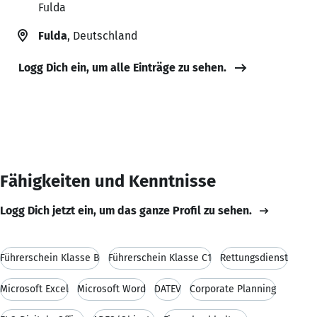
Fulda
Fulda
, Deutschland
Logg Dich ein, um alle Einträge zu sehen.
Fähigkeiten und Kenntnisse
Logg Dich jetzt ein, um das ganze Profil zu sehen.
Führerschein Klasse B
Führerschein Klasse C1
Rettungsdienst
Microsoft Excel
Microsoft Word
DATEV
Corporate Planning