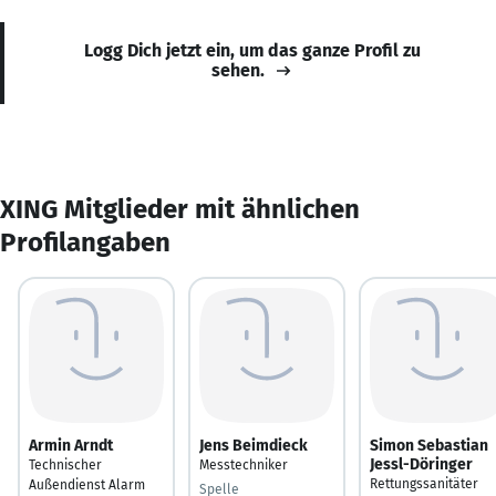
Logg Dich jetzt ein, um das ganze Profil zu
sehen.
XING Mitglieder mit ähnlichen
Profilangaben
Armin Arndt
Jens Beimdieck
Simon Sebastian
Jessl-Döringer
Technischer
Messtechniker
Rettungssanitäter
Außendienst Alarm
Spelle