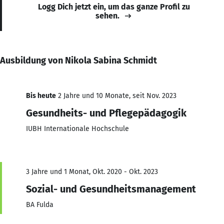
Logg Dich jetzt ein, um das ganze Profil zu
sehen.
Ausbildung von Nikola Sabina Schmidt
Bis heute
2 Jahre und 10 Monate, seit Nov. 2023
Gesundheits- und Pflegepädagogik
IUBH Internationale Hochschule
3 Jahre und 1 Monat, Okt. 2020 - Okt. 2023
Sozial- und Gesundheitsmanagement
BA Fulda