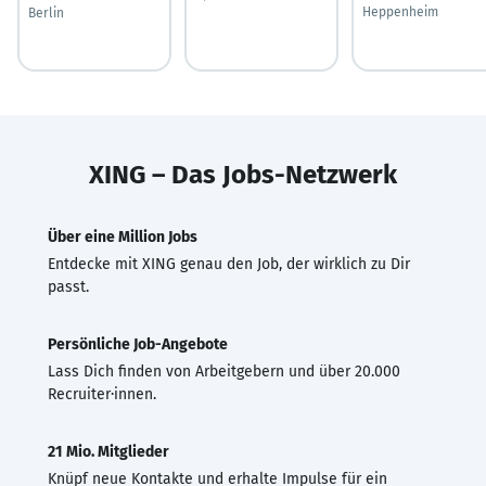
Heppenheim
Berlin
XING – Das Jobs-Netzwerk
Über eine Million Jobs
Entdecke mit XING genau den Job, der wirklich zu Dir
passt.
Persönliche Job-Angebote
Lass Dich finden von Arbeitgebern und über 20.000
Recruiter·innen.
21 Mio. Mitglieder
Knüpf neue Kontakte und erhalte Impulse für ein