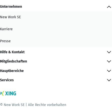
Unternehmen
New Work SE
Karriere
Presse
Hilfe & Kontakt
Mitgliedschaften
Hauptbereiche
Services
© New Work SE | Alle Rechte vorbehalten