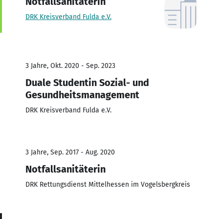
Notfallsanitäterin
DRK Kreisverband Fulda e.V.
3 Jahre, Okt. 2020 - Sep. 2023
Duale Studentin Sozial- und
Gesundheitsmanagement
DRK Kreisverband Fulda e.V.
3 Jahre, Sep. 2017 - Aug. 2020
Notfallsanitäterin
DRK Rettungsdienst Mittelhessen im Vogelsbergkreis