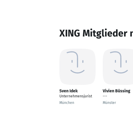
XING Mitglieder 
Sven Idek
Vivien Büssing
Unternehmensjurist
---
München
Münster