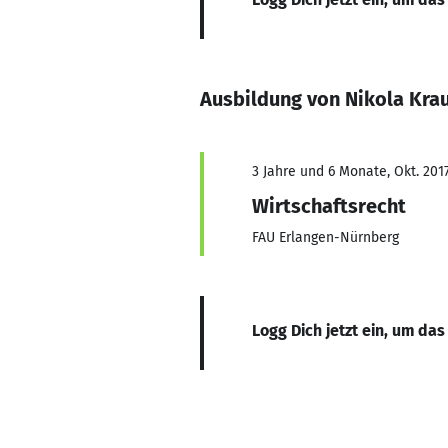
Ausbildung von Nikola Kra
3 Jahre und 6 Monate, Okt. 201
Wirtschaftsrecht
FAU Erlangen-Nürnberg
Logg Dich jetzt ein, um das