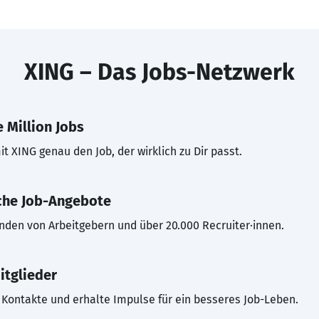
XING – Das Jobs-Netzwerk
 Million Jobs
t XING genau den Job, der wirklich zu Dir passt.
che Job-Angebote
inden von Arbeitgebern und über 20.000 Recruiter·innen.
itglieder
Kontakte und erhalte Impulse für ein besseres Job-Leben.