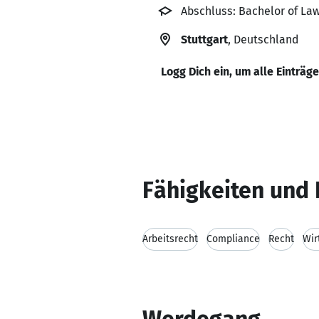
Abschluss: Bachelor of La
Stuttgart
, Deutschland
Logg Dich ein, um alle Einträg
Fähigkeiten und 
Arbeitsrecht
Compliance
Recht
Wir