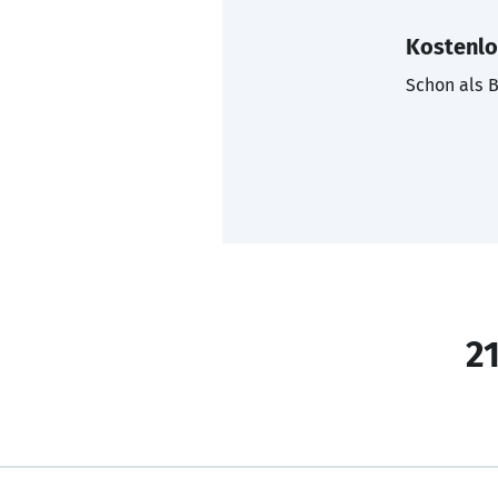
Kostenlo
Schon als B
21