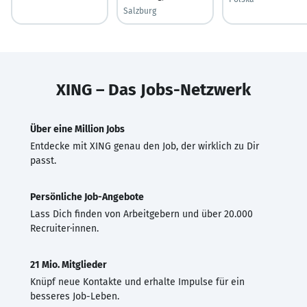
Salzburg
XING – Das Jobs-Netzwerk
Über eine Million Jobs
Entdecke mit XING genau den Job, der wirklich zu Dir
passt.
Persönliche Job-Angebote
Lass Dich finden von Arbeitgebern und über 20.000
Recruiter·innen.
21 Mio. Mitglieder
Knüpf neue Kontakte und erhalte Impulse für ein
besseres Job-Leben.