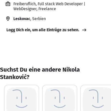
Freiberuflich, Full stack Web Developer |
WebDesigner, Freelance
Leskovac
, Serbien
Logg Dich ein, um alle Einträge zu sehen.
Suchst Du eine andere Nikola
Stanković?