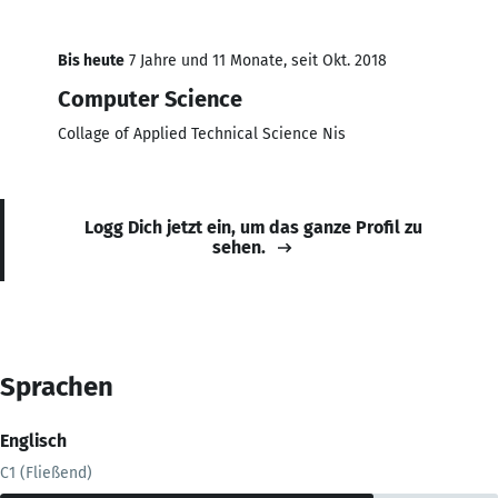
Bis heute
7 Jahre und 11 Monate, seit Okt. 2018
Computer Science
Collage of Applied Technical Science Nis
Logg Dich jetzt ein, um das ganze Profil zu
sehen.
Sprachen
Englisch
C1 (Fließend)