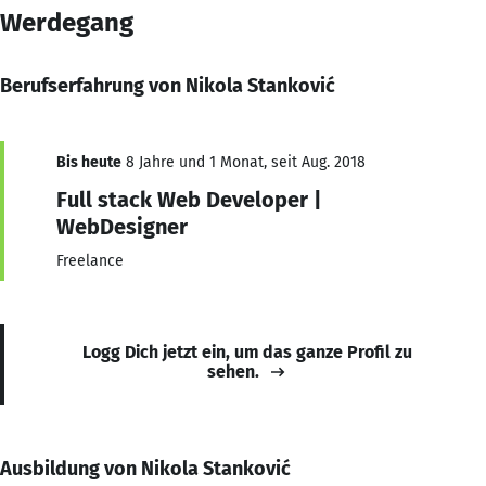
Werdegang
Berufserfahrung von Nikola Stanković
Bis heute
8 Jahre und 1 Monat, seit Aug. 2018
Full stack Web Developer |
WebDesigner
Freelance
Logg Dich jetzt ein, um das ganze Profil zu
sehen.
Ausbildung von Nikola Stanković