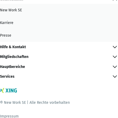
New Work SE
Karriere
Presse
Hilfe & Kontakt
Mitgliedschaften
Hauptbereiche
Services
© New Work SE | Alle Rechte vorbehalten
Impressum