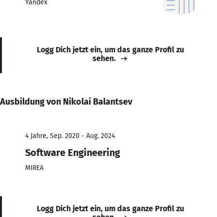
Yandex
Logg Dich jetzt ein, um das ganze Profil zu
sehen.
Ausbildung von Nikolai Balantsev
4 Jahre, Sep. 2020 - Aug. 2024
Software Engineering
MIREA
Logg Dich jetzt ein, um das ganze Profil zu