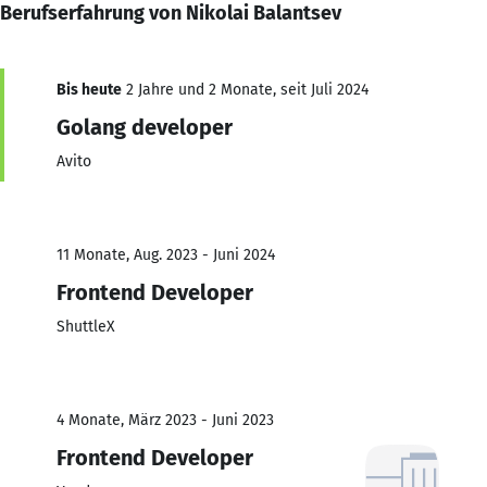
Berufserfahrung von Nikolai Balantsev
Bis heute
2 Jahre und 2 Monate, seit Juli 2024
Golang developer
Avito
11 Monate, Aug. 2023 - Juni 2024
Frontend Developer
ShuttleX
4 Monate, März 2023 - Juni 2023
Frontend Developer