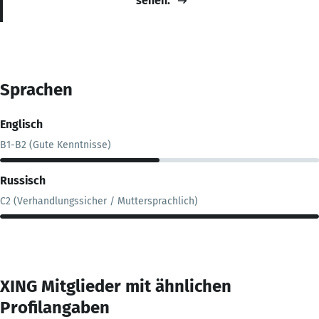
sehen.
Sprachen
Englisch
B1-B2 (Gute Kenntnisse)
Russisch
C2 (Verhandlungssicher / Muttersprachlich)
XING Mitglieder mit ähnlichen
Profilangaben