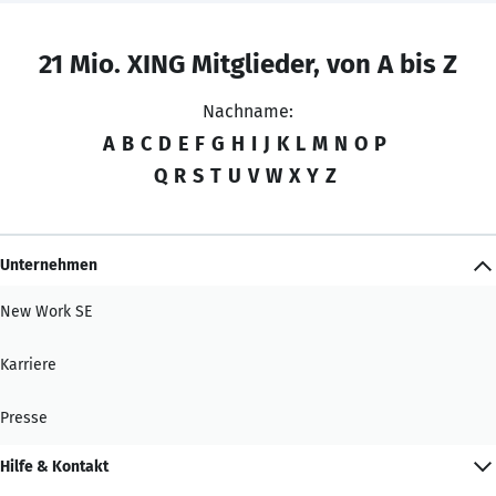
21 Mio. XING Mitglieder, von A bis Z
Nachname:
A
B
C
D
E
F
G
H
I
J
K
L
M
N
O
P
Q
R
S
T
U
V
W
X
Y
Z
Unternehmen
New Work SE
Karriere
Presse
Hilfe & Kontakt