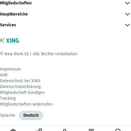
Mitgliedschaften
Hauptbereiche
Services
© New Work SE | Alle Rechte vorbehalten
Impressum
AGB
Datenschutz bei XING
Datenschutzerklärung
Mitgliedschaft kündigen
Tracking
Mitgliedschaften widerrufen
Sprache
Deutsch