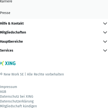
Karriere
Presse
Hilfe & Kontakt
Mitgliedschaften
Hauptbereiche
Services
© New Work SE | Alle Rechte vorbehalten
Impressum
AGB
Datenschutz bei XING
Datenschutzerklärung
Mitgliedschaft kündigen