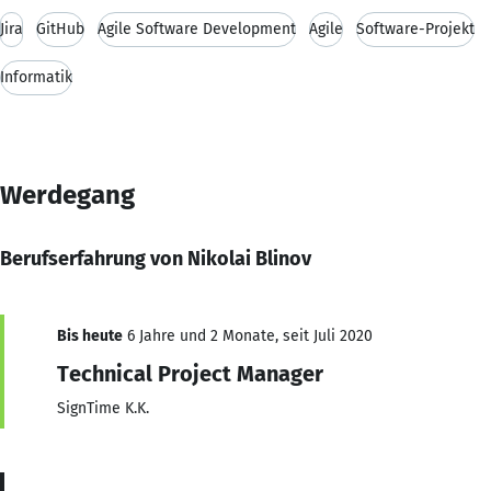
Jira
GitHub
Agile Software Development
Agile
Software-Projekt
Informatik
Werdegang
Berufserfahrung von Nikolai Blinov
Bis heute
6 Jahre und 2 Monate, seit Juli 2020
Technical Project Manager
SignTime K.K.