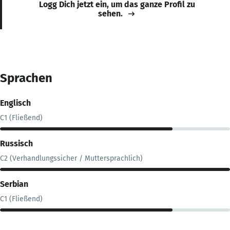
Logg Dich jetzt ein, um das ganze Profil zu
sehen.
Sprachen
Englisch
C1 (Fließend)
Russisch
C2 (Verhandlungssicher / Muttersprachlich)
Serbian
C1 (Fließend)