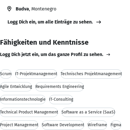
Budva
, Montenegro
Logg Dich ein, um alle Einträge zu sehen.
Fähigkeiten und Kenntnisse
Logg Dich jetzt ein, um das ganze Profil zu sehen.
Scrum
IT-Projektmanagement
Technisches Projektmanagement
Agile Entwicklung
Requirements Engineering
Informationstechnologie
IT-Consulting
Technical Product Management
Software as a Service (SaaS)
Project Management
Software Development
Wireframe
Figma