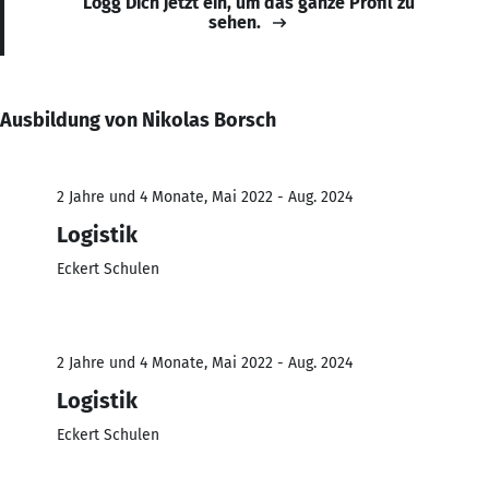
Logg Dich jetzt ein, um das ganze Profil zu
sehen.
Ausbildung von Nikolas Borsch
2 Jahre und 4 Monate, Mai 2022 - Aug. 2024
Logistik
Eckert Schulen
2 Jahre und 4 Monate, Mai 2022 - Aug. 2024
Logistik
Eckert Schulen