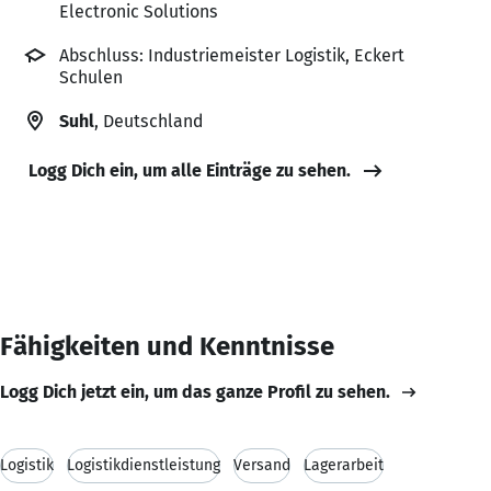
Electronic Solutions
Abschluss: Industriemeister Logistik, Eckert
Schulen
Suhl
, Deutschland
Logg Dich ein, um alle Einträge zu sehen.
Fähigkeiten und Kenntnisse
Logg Dich jetzt ein, um das ganze Profil zu sehen.
Logistik
Logistikdienstleistung
Versand
Lagerarbeit