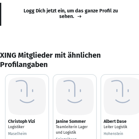
Logg Dich jetzt ein, um das ganze Profil zu
sehen.
XING Mitglieder mit ähnlichen
Profilangaben
Christoph Vizi
Janine Sommer
Albert Dase
Logistiker
Teamleiterin Lager
Leiter Logistik
und Logistik
Maselheim
Hohenstein