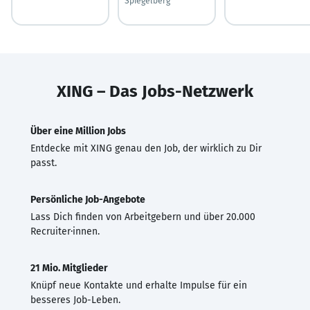
Spiegelberg
XING – Das Jobs-Netzwerk
Über eine Million Jobs
Entdecke mit XING genau den Job, der wirklich zu Dir
passt.
Persönliche Job-Angebote
Lass Dich finden von Arbeitgebern und über 20.000
Recruiter·innen.
21 Mio. Mitglieder
Knüpf neue Kontakte und erhalte Impulse für ein
besseres Job-Leben.