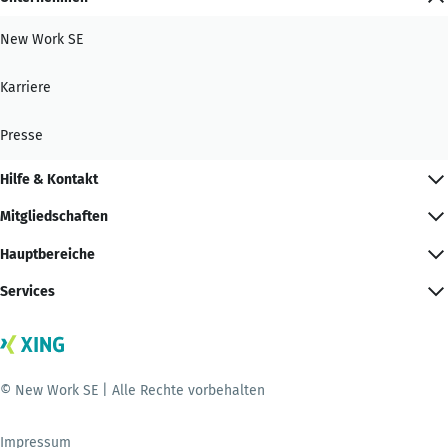
New Work SE
Karriere
Presse
Hilfe & Kontakt
Mitgliedschaften
Hauptbereiche
Services
© New Work SE | Alle Rechte vorbehalten
Impressum