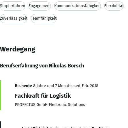
Staplerfahren
Engagement
Kommunikationsfähigkeit
Flexibilität
Zuverlässigkeit
Teamfähigkeit
Werdegang
Berufserfahrung von Nikolas Borsch
Bis heute
8 Jahre und 7 Monate, seit Feb. 2018
Fachkraft für Logistik
PROFECTUS GmbH Electronic Solutions