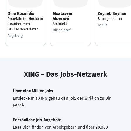
Dino Kosmidis
Moatasem
Zeyneb Beyhan
Alderawi
Projektleiter Hochbau
Bauingenieurin
Architekt
| Baubetreuer |
Berlin
Bauherrenverteter
Düsseldorf
Augsburg
XING – Das Jobs-Netzwerk
Über eine Million Jobs
Entdecke mit XING genau den Job, der wirklich zu Dir
passt.
Persönliche Job-Angebote
Lass Dich finden von Arbeitgebern und über 20.000