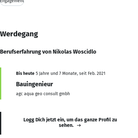
Engagement
Werdegang
Berufserfahrung von Nikolas Woscidlo
Bis heute
5 Jahre und 7 Monate, seit Feb. 2021
Bauingenieur
agc aqua geo consult gmbh
Logg Dich jetzt ein, um das ganze Profil zu
sehen.