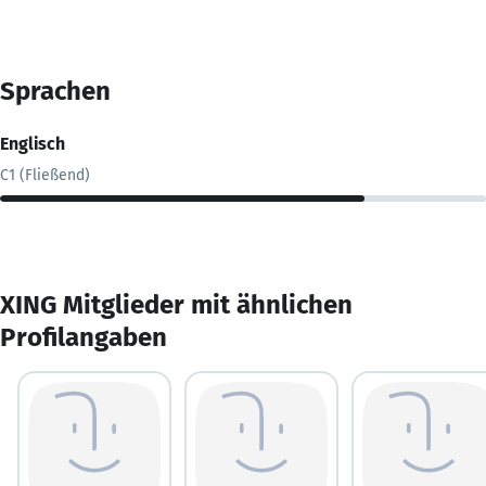
Sprachen
Englisch
C1 (Fließend)
XING Mitglieder mit ähnlichen
Profilangaben