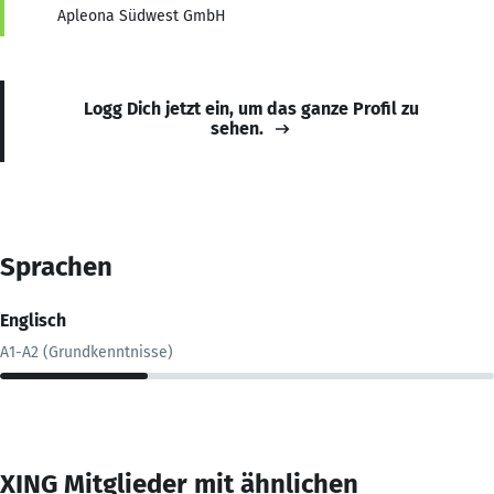
Apleona Südwest GmbH
Logg Dich jetzt ein, um das ganze Profil zu
sehen.
Sprachen
Englisch
A1-A2 (Grundkenntnisse)
XING Mitglieder mit ähnlichen