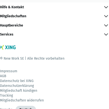
Hilfe & Kontakt
Mitgliedschaften
Hauptbereiche
Services
© New Work SE | Alle Rechte vorbehalten
Impressum
AGB
Datenschutz bei XING
Datenschutzerklärung
Mitgliedschaft kündigen
Tracking
Mitgliedschaften widerrufen