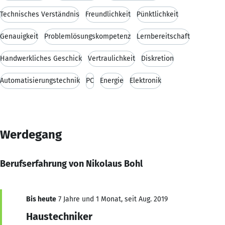
Technisches Verständnis
Freundlichkeit
Pünktlichkeit
Genauigkeit
Problemlösungskompetenz
Lernbereitschaft
Handwerkliches Geschick
Vertraulichkeit
Diskretion
Automatisierungstechnik
PC
Energie
Elektronik
Werdegang
Berufserfahrung von Nikolaus Bohl
Bis heute
7 Jahre und 1 Monat, seit Aug. 2019
Haustechniker