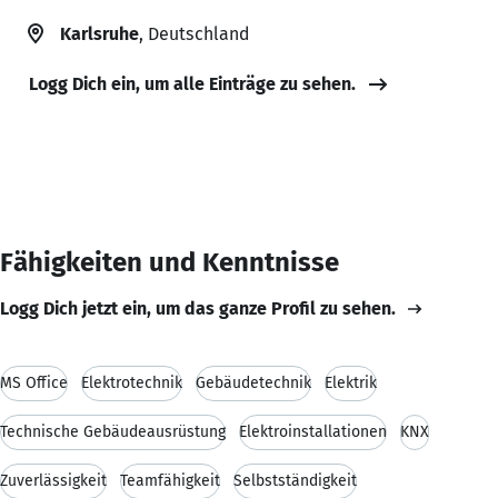
Karlsruhe
, Deutschland
Logg Dich ein, um alle Einträge zu sehen.
Fähigkeiten und Kenntnisse
Logg Dich jetzt ein, um das ganze Profil zu sehen.
MS Office
Elektrotechnik
Gebäudetechnik
Elektrik
Technische Gebäudeausrüstung
Elektroinstallationen
KNX
Zuverlässigkeit
Teamfähigkeit
Selbstständigkeit