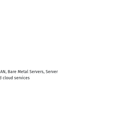
AN, Bare Metal Servers, Server
d cloud services