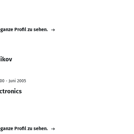
 ganze Profil zu sehen.
sikov
00 - Juni 2005
ctronics
 ganze Profil zu sehen.