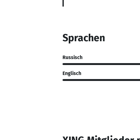
Sprachen
Russisch
Englisch