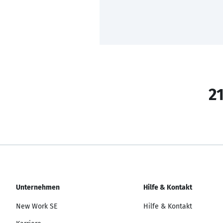
21
Unternehmen
Hilfe & Kontakt
New Work SE
Hilfe & Kontakt