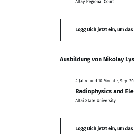
Altay Regional Court
Logg Dich jetzt ein, um das
Ausbildung von Nikolay Ly
4 Jahre und 10 Monate, Sep. 20
Radiophysics and Ele
Altai State University
Logg Dich jetzt ein, um das